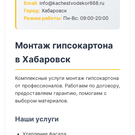
Email:
info@kachestvodekor668.ru
Город:
Хабаровск
Режим работы:
Пн-Вс: 09:00-20:00
Монтаж гипсокартона
в Хабаровск
Комплексные услуги монтаж гипсокартона
от профессионалов. Работаем по договору,
предоставляем гарантию, помогаем с
выбором материалов.
Наши услуги
Утепление фасада