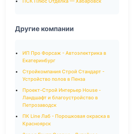
ПСК Плюс Отделка — Хабаровск
Другие компании
ИП Про Форсаж - Автоэлектрика в
Екатеринбург
Стройкомпания Строй Стандарт -
Устройство полов в Пенза
Проект-Строй Интерьер House -
Ландшафт и благоустройство в
Петрозаводск
ПК Line Лаб - Порошковая окраска в
Красноярск