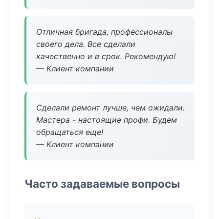
Отличная бригада, профессионалы
своего дела. Все сделали
качественно и в срок. Рекомендую!
— Клиент компании
Сделали ремонт лучше, чем ожидали.
Мастера - настоящие профи. Будем
обращаться еще!
— Клиент компании
Часто задаваемые вопросы