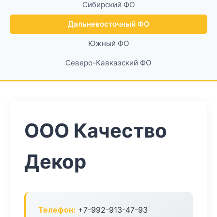
Сибирский ФО
Дальневосточный ФО
Южный ФО
Северо-Кавказский ФО
ООО Качество
Декор
Телефон:
+7-992-913-47-93