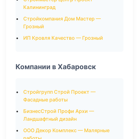
Калининград
Стройкомпания Дом Мастер —
Грозный
ИП Кровля Качество — Грозный
Компании в Хабаровск
Стройгрупп Строй Проект —
Фасадные работы
БизнесСтрой Профи Архи —
Ландшафтный дизайн
ООО Декор Комплекс — Малярные
работы