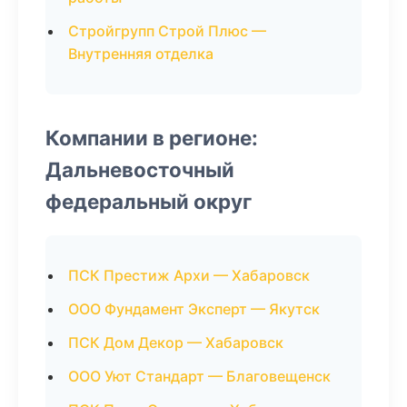
Стройгрупп Строй Плюс —
Внутренняя отделка
Компании в регионе:
Дальневосточный
федеральный округ
ПСК Престиж Архи — Хабаровск
ООО Фундамент Эксперт — Якутск
ПСК Дом Декор — Хабаровск
ООО Уют Стандарт — Благовещенск