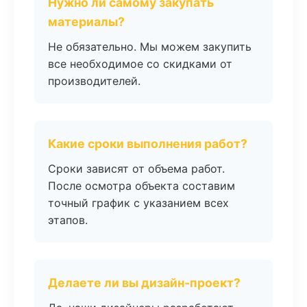
Нужно ли самому закупать
материалы?
Не обязательно. Мы можем закупить
все необходимое со скидками от
производителей.
Какие сроки выполнения работ?
Сроки зависят от объема работ.
После осмотра объекта составим
точный график с указанием всех
этапов.
Делаете ли вы дизайн-проект?