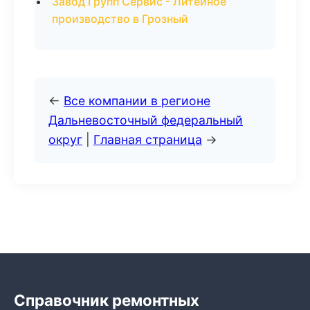
Завод Групп Сервис - Литейное
производство в Грозный
←
Все компании в регионе
Дальневосточный федеральный
округ
|
Главная страница
→
Справочник ремонтных