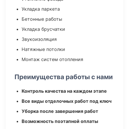
Укладка паркета
Бетонные работы
Укладка брусчатки
Звукоизоляция
Натяжные потолки
Монтаж систем отопления
Преимущества работы с нами
Контроль качества на каждом этапе
Все виды отделочных работ под ключ
Уборка после завершения работ
Возможность поэтапной оплаты