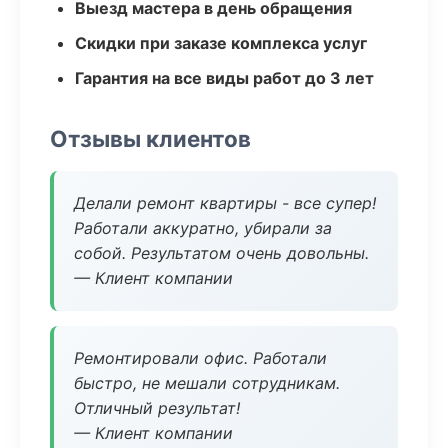
Выезд мастера в день обращения
Скидки при заказе комплекса услуг
Гарантия на все виды работ до 3 лет
Отзывы клиентов
Делали ремонт квартиры - все супер!
Работали аккуратно, убирали за
собой. Результатом очень довольны.
— Клиент компании
Ремонтировали офис. Работали
быстро, не мешали сотрудникам.
Отличный результат!
— Клиент компании