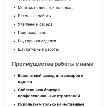
Монтаж подвесных потолков
Бетонные работы
Утепление фасада
Покраска стен
Внутренняя отделка
Штукатурные работы
Преимущества работы с нами
Бесплатный выезд для замеров и
оценки
Собственная бригада
профессиональных строителей
Используем только качественные