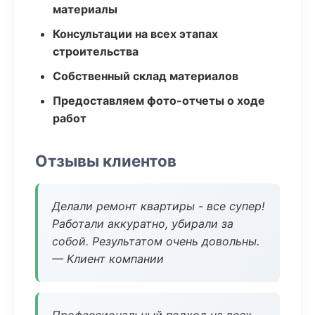
материалы
Консультации на всех этапах
строительства
Собственный склад материалов
Предоставляем фото-отчеты о ходе
работ
Отзывы клиентов
Делали ремонт квартиры - все супер!
Работали аккуратно, убирали за
собой. Результатом очень довольны.
— Клиент компании