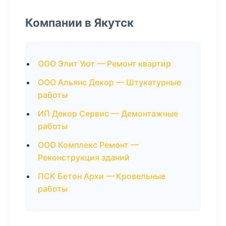
Компании в Якутск
ООО Элит Уют — Ремонт квартир
ООО Альянс Декор — Штукатурные
работы
ИП Декор Сервис — Демонтажные
работы
ООО Комплекс Ремонт —
Реконструкция зданий
ПСК Бетон Архи — Кровельные
работы