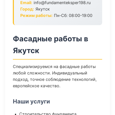
Email:
info@fundamenteksper198.ru
Город:
Якутск
Режим работы:
Пн-Сб: 08:00-19:00
Фасадные работы в
Якутск
Специализируемся на фасадные работы
любой сложности. Индивидуальный
подход, точное соблюдение технологий,
европейское качество.
Наши услуги
Строительство фундамента