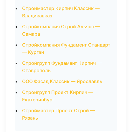
Строймастер Кирпич Классик —
Владикавказ
Стройкомпания Строй Альянс —
Самара
Стройкомпания Фундамент Стандарт
— Курган
Стройгрупп Фундамент Кирпич —
Ставрополь
ООО Фасад Классик — Ярославль
Стройгрупп Проект Кирпич —
Екатеринбург
Строймастер Проект Строй —
Рязань