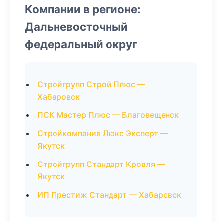
Компании в регионе:
Дальневосточный
федеральный округ
Стройгрупп Строй Плюс —
Хабаровск
ПСК Мастер Плюс — Благовещенск
Стройкомпания Люкс Эксперт —
Якутск
Стройгрупп Стандарт Кровля —
Якутск
ИП Престиж Стандарт — Хабаровск