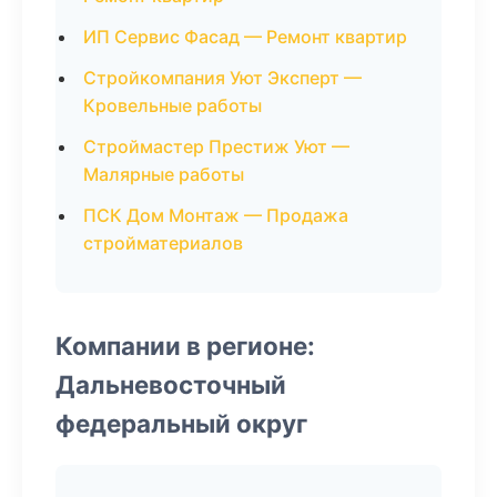
ИП Сервис Фасад — Ремонт квартир
Стройкомпания Уют Эксперт —
Кровельные работы
Строймастер Престиж Уют —
Малярные работы
ПСК Дом Монтаж — Продажа
стройматериалов
Компании в регионе:
Дальневосточный
федеральный округ