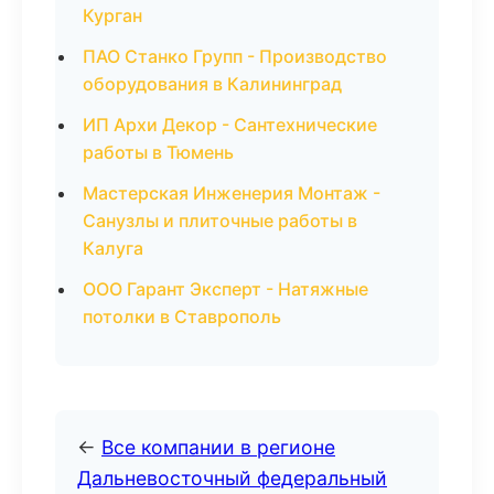
Курган
ПАО Станко Групп - Производство
оборудования в Калининград
ИП Архи Декор - Сантехнические
работы в Тюмень
Мастерская Инженерия Монтаж -
Санузлы и плиточные работы в
Калуга
ООО Гарант Эксперт - Натяжные
потолки в Ставрополь
←
Все компании в регионе
Дальневосточный федеральный