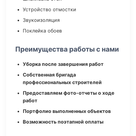
Устройство отмостки
Звукоизоляция
Поклейка обоев
Преимущества работы с нами
Уборка после завершения работ
Собственная бригада
профессиональных строителей
Предоставляем фото-отчеты о ходе
работ
Портфолио выполненных объектов
Возможность поэтапной оплаты