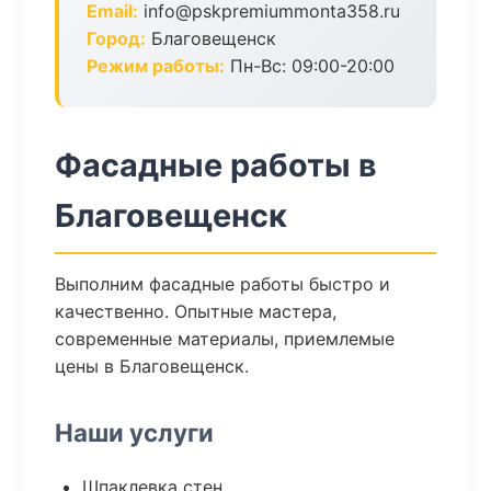
Email:
info@pskpremiummonta358.ru
Город:
Благовещенск
Режим работы:
Пн-Вс: 09:00-20:00
Фасадные работы в
Благовещенск
Выполним фасадные работы быстро и
качественно. Опытные мастера,
современные материалы, приемлемые
цены в Благовещенск.
Наши услуги
Шпаклевка стен