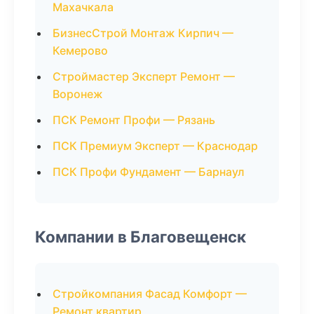
Махачкала
БизнесСтрой Монтаж Кирпич —
Кемерово
Строймастер Эксперт Ремонт —
Воронеж
ПСК Ремонт Профи — Рязань
ПСК Премиум Эксперт — Краснодар
ПСК Профи Фундамент — Барнаул
Компании в Благовещенск
Стройкомпания Фасад Комфорт —
Ремонт квартир