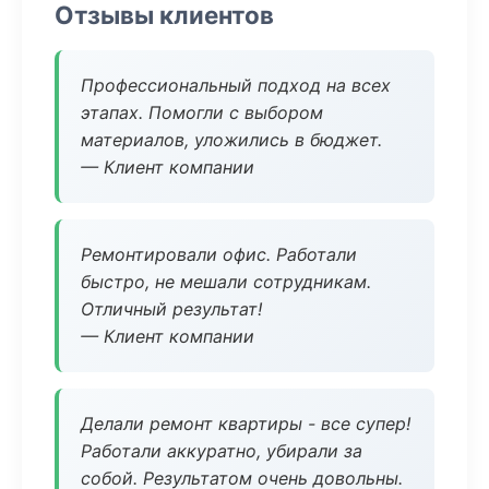
Отзывы клиентов
Профессиональный подход на всех
этапах. Помогли с выбором
материалов, уложились в бюджет.
— Клиент компании
Ремонтировали офис. Работали
быстро, не мешали сотрудникам.
Отличный результат!
— Клиент компании
Делали ремонт квартиры - все супер!
Работали аккуратно, убирали за
собой. Результатом очень довольны.