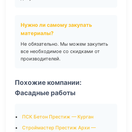
Нужно ли самому закупать
материалы?
Не обязательно. Мы можем закупить
все необходимое со скидками от
производителей.
Похожие компании:
Фасадные работы
ПСК Бетон Престиж — Курган
Строймастер Престиж Архи —