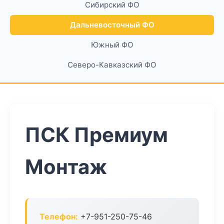
Сибирский ФО
Дальневосточный ФО
Южный ФО
Северо-Кавказский ФО
ПСК Премиум
Монтаж
Телефон:
+7-951-250-75-46