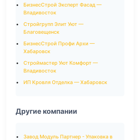
БизнесСтрой Эксперт Фасад —
Владивосток
Стройгрупп Элит Уют —
Благовещенск
БизнесСтрой Профи Архи —
Хабаровск
Строймастер Уют Комфорт —
Владивосток
ИП Кровля Отделка — Хабаровск
Другие компании
Завод Модуль Партнер - Упаковка в