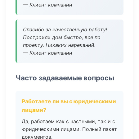
— Клиент компании
Спасибо за качественную работу!
Построили дом быстро, все по
проекту. Никаких нареканий.
— Клиент компании
Часто задаваемые вопросы
Работаете ли вы с юридическими
лицами?
Да, работаем как с частными, так и с
юридическими лицами. Полный пакет
документов.