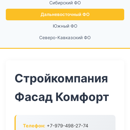
Сибирский ФО
Дальневосточный ФО
Южный ФО
Северо-Кавказский ФО
Стройкомпания
Фасад Комфорт
Телефон:
+7-979-498-27-74