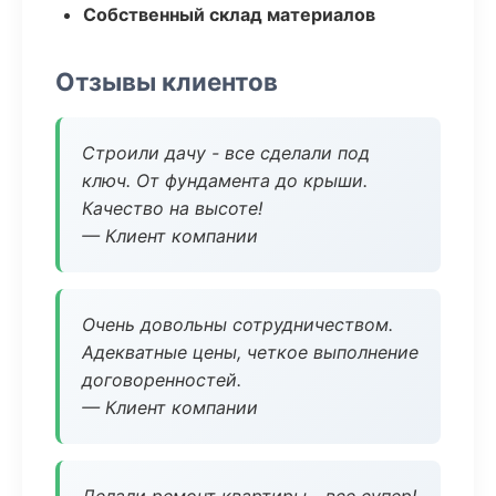
Собственный склад материалов
Отзывы клиентов
Строили дачу - все сделали под
ключ. От фундамента до крыши.
Качество на высоте!
— Клиент компании
Очень довольны сотрудничеством.
Адекватные цены, четкое выполнение
договоренностей.
— Клиент компании