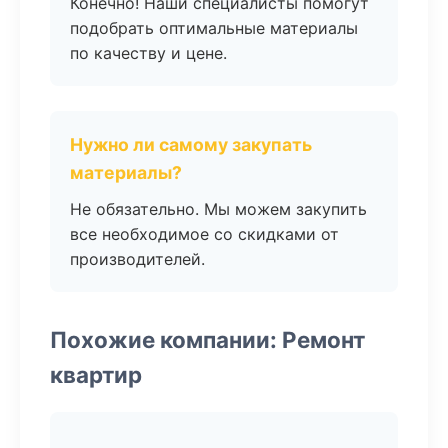
Конечно! Наши специалисты помогут
подобрать оптимальные материалы
по качеству и цене.
Нужно ли самому закупать
материалы?
Не обязательно. Мы можем закупить
все необходимое со скидками от
производителей.
Похожие компании: Ремонт
квартир