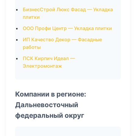
БизнесСтрой Люкс Фасад — Укладка
плитки
ООО Профи Центр — Укладка плитки
ИП Качество Декор — Фасадные
работы
ПСК Кирпич Идеал —
Электромонтаж
Компании в регионе:
Дальневосточный
федеральный округ