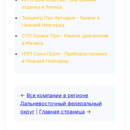
отделка в Липецк
Техцентр Про Автодом - Тюнинг в
Нижний Новгород
СТО Тюнинг Про - Ремонт двигателей
в Ижевск
НПП Союз Групп - Приборостроение
в Нижний Новгород
←
Все компании в регионе
Дальневосточный федеральный
округ
|
Главная страница
→