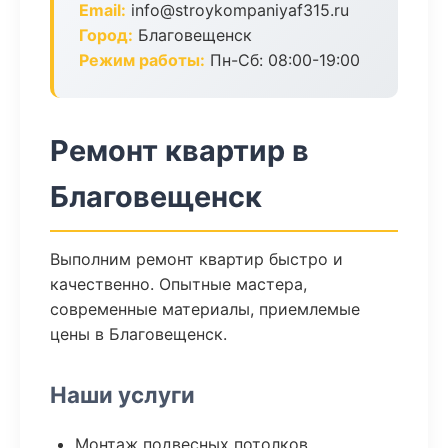
Email:
info@stroykompaniyaf315.ru
Город:
Благовещенск
Режим работы:
Пн-Сб: 08:00-19:00
Ремонт квартир в
Благовещенск
Выполним ремонт квартир быстро и
качественно. Опытные мастера,
современные материалы, приемлемые
цены в Благовещенск.
Наши услуги
Монтаж подвесных потолков