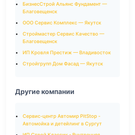
БизнесСтрой Альянс Фундамент —
Благовещенск
ООО Сервис Комплекс — Якутск
Строймастер Сервис Качество —
Благовещенск
ИП Кровля Престиж — Владивосток
Стройгрупп Дом Фасад — Якутск
Другие компании
Сервис-центр Автомир PitStop -
Автомойка и детейлинг в Сургут
ИП Строй Классик - Внутренняя