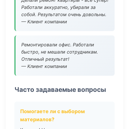
Делали ремонт квартиры - все супер!
Работали аккуратно, убирали за
собой. Результатом очень довольны.
— Клиент компании
Ремонтировали офис. Работали
быстро, не мешали сотрудникам.
Отличный результат!
— Клиент компании
Часто задаваемые вопросы
Помогаете ли с выбором
материалов?