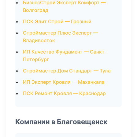
БизнесСтрой Эксперт Комфорт —
Волгоград
ПСК Элит Строй — Грозный
Строймастер Плюс Эксперт —
Владивосток
ИП Качество Фундамент — Санкт-
Петербург
Строймастер Дом Стандарт — Тула
ИП Эксперт Кровля — Махачкала
ПСК Ремонт Кровля — Краснодар
Компании в Благовещенск