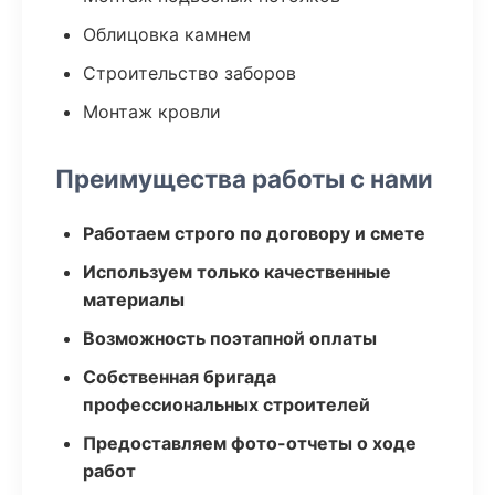
Облицовка камнем
Строительство заборов
Монтаж кровли
Преимущества работы с нами
Работаем строго по договору и смете
Используем только качественные
материалы
Возможность поэтапной оплаты
Собственная бригада
профессиональных строителей
Предоставляем фото-отчеты о ходе
работ