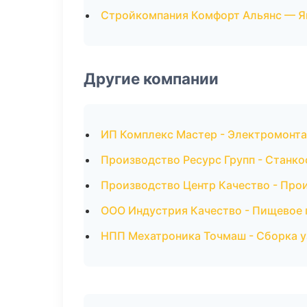
Стройкомпания Комфорт Альянс — Я
Другие компании
ИП Комплекс Мастер - Электромонта
Производство Ресурс Групп - Станко
Производство Центр Качество - Про
ООО Индустрия Качество - Пищевое 
НПП Мехатроника Точмаш - Сборка у