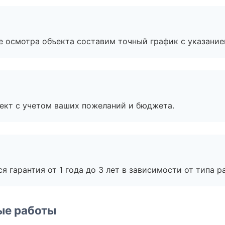
е осмотра объекта составим точный график с указание
ект с учетом ваших пожеланий и бюджета.
я гарантия от 1 года до 3 лет в зависимости от типа ра
ые работы