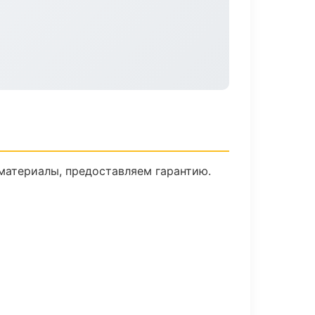
материалы, предоставляем гарантию.