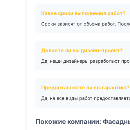
Какие сроки выполнения работ?
Сроки зависят от объема работ. Посл
Делаете ли вы дизайн-проект?
Да, наши дизайнеры разработают про
Предоставляете ли вы гарантию?
Да, на все виды работ предоставляетс
Похожие компании: Фасадн