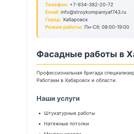
Телефон:
+7-934-382-20-72
Email:
info@stroykompaniyaf743.ru
Город:
Хабаровск
Режим работы:
Пн-Сб: 08:00-19:00
Фасадные работы в Х
Профессиональная бригада специализир
Работаем в Хабаровск и области.
Наши услуги
Штукатурные работы
Натяжные потолки