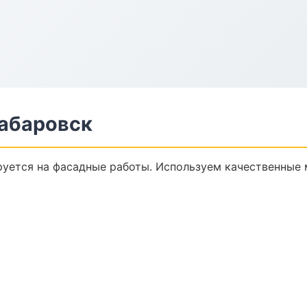
абаровск
уется на фасадные работы. Используем качественные 