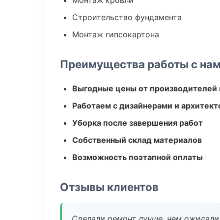
Монтаж кровли
Строительство фундамента
Монтаж гипсокартона
Преимущества работы с на
Выгодные цены от производителей
Работаем с дизайнерами и архитек
Уборка после завершения работ
Собственный склад материалов
Возможность поэтапной оплаты
Отзывы клиентов
Сделали ремонт лучше, чем ожидали