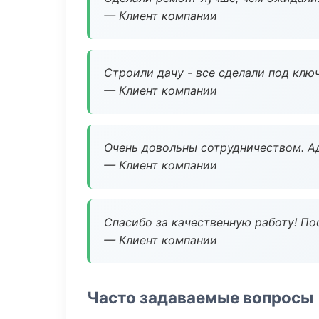
— Клиент компании
Строили дачу - все сделали под клю
— Клиент компании
Очень довольны сотрудничеством. А
— Клиент компании
Спасибо за качественную работу! По
— Клиент компании
Часто задаваемые вопросы