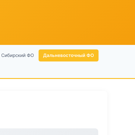
Сибирский ФО
Дальневосточный ФО