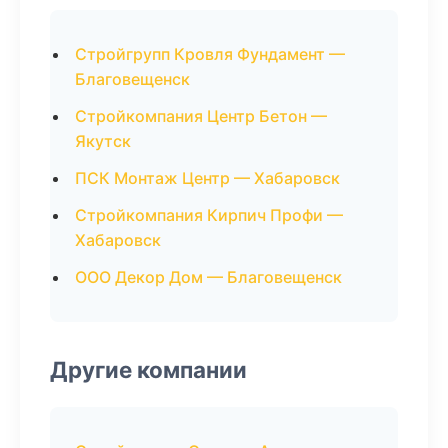
Стройгрупп Кровля Фундамент —
Благовещенск
Стройкомпания Центр Бетон —
Якутск
ПСК Монтаж Центр — Хабаровск
Стройкомпания Кирпич Профи —
Хабаровск
ООО Декор Дом — Благовещенск
Другие компании