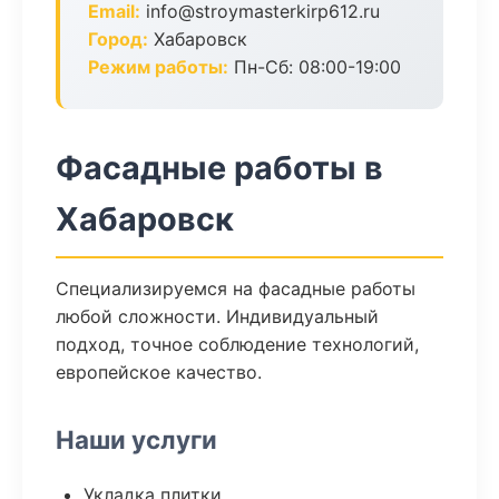
Email:
info@stroymasterkirp612.ru
Город:
Хабаровск
Режим работы:
Пн-Сб: 08:00-19:00
Фасадные работы в
Хабаровск
Специализируемся на фасадные работы
любой сложности. Индивидуальный
подход, точное соблюдение технологий,
европейское качество.
Наши услуги
Укладка плитки