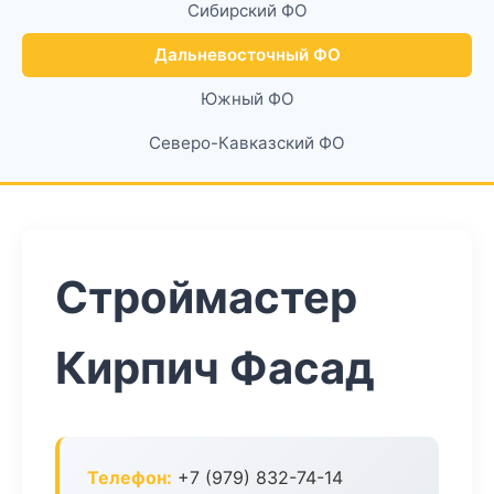
Сибирский ФО
Дальневосточный ФО
Южный ФО
Северо-Кавказский ФО
Строймастер
Кирпич Фасад
Телефон:
+7 (979) 832-74-14