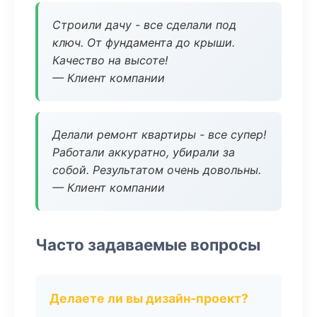
Строили дачу - все сделали под
ключ. От фундамента до крыши.
Качество на высоте!
— Клиент компании
Делали ремонт квартиры - все супер!
Работали аккуратно, убирали за
собой. Результатом очень довольны.
— Клиент компании
Часто задаваемые вопросы
Делаете ли вы дизайн-проект?