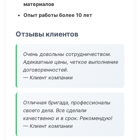
материалов
Опыт работы более 10 лет
Отзывы клиентов
Очень довольны сотрудничеством.
Адекватные цены, четкое выполнение
договоренностей.
— Клиент компании
Отличная бригада, профессионалы
своего дела. Все сделали
качественно и в срок. Рекомендую!
— Клиент компании