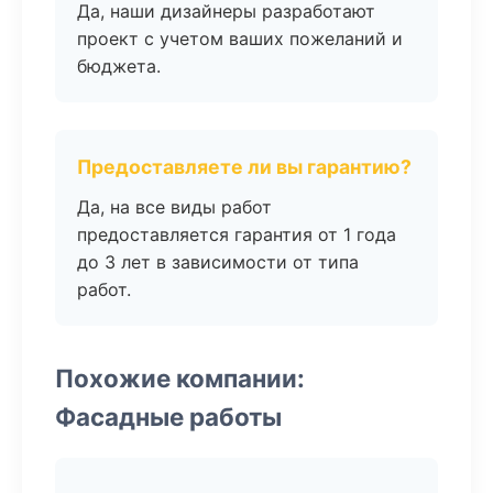
Да, наши дизайнеры разработают
проект с учетом ваших пожеланий и
бюджета.
Предоставляете ли вы гарантию?
Да, на все виды работ
предоставляется гарантия от 1 года
до 3 лет в зависимости от типа
работ.
Похожие компании:
Фасадные работы