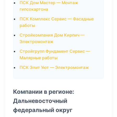
ПСК Дом Мастер — Монтаж
гипсокартона
ПСК Комплекс Сервис — Фасадные
работы
Стройкомпания Дом Кирпич —
Электромонтаж
Стройгрупп Фундамент Сервис —
Малярные работы
ПСК Элит Уют — Электромонтаж
Компании в регионе:
Дальневосточный
федеральный округ