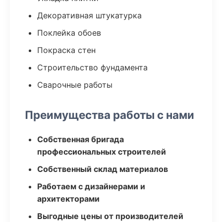
Декоративная штукатурка
Поклейка обоев
Покраска стен
Строительство фундамента
Сварочные работы
Преимущества работы с нами
Собственная бригада
профессиональных строителей
Собственный склад материалов
Работаем с дизайнерами и
архитекторами
Выгодные цены от производителей