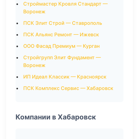
Строймастер Кровля Стандарт —
Воронеж
ПСК Элит Строй — Ставрополь
ПСК Альянс Ремонт — Ижевск
ООО Фасад Премиум — Курган
Стройгрупп Элит Фундамент —
Воронеж
ИП Идеал Классик — Красноярск
ПСК Комплекс Сервис — Хабаровск
Компании в Хабаровск