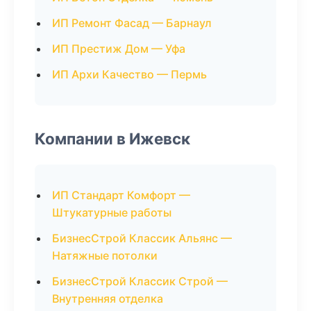
ИП Ремонт Фасад — Барнаул
ИП Престиж Дом — Уфа
ИП Архи Качество — Пермь
Компании в Ижевск
ИП Стандарт Комфорт —
Штукатурные работы
БизнесСтрой Классик Альянс —
Натяжные потолки
БизнесСтрой Классик Строй —
Внутренняя отделка