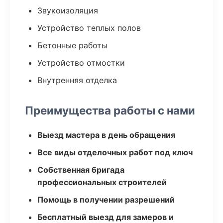
Звукоизоляция
Устройство теплых полов
Бетонные работы
Устройство отмостки
Внутренняя отделка
Преимущества работы с нами
Выезд мастера в день обращения
Все виды отделочных работ под ключ
Собственная бригада
профессиональных строителей
Помощь в получении разрешений
Бесплатный выезд для замеров и