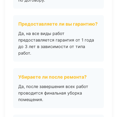
по договору.
Предоставляете ли вы гарантию?
Да, на все виды работ
предоставляется гарантия от 1 года
до 3 лет в зависимости от типа
работ.
Убираете ли после ремонта?
Да, после завершения всех работ
проводится финальная уборка
помещения.