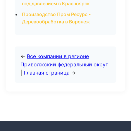
под давлением в Красноярск
Производство Пром Ресурс -
Деревообработка в Воронеж
←
Все компании в регионе
Приволжский федеральный округ
|
Главная страница
→