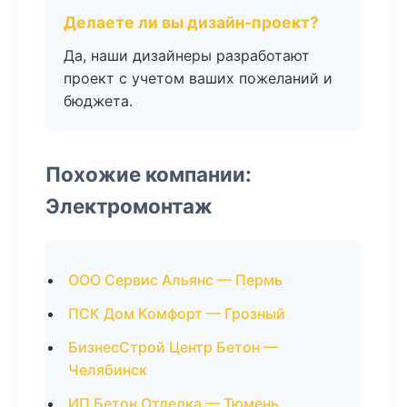
Делаете ли вы дизайн-проект?
Да, наши дизайнеры разработают
проект с учетом ваших пожеланий и
бюджета.
Похожие компании:
Электромонтаж
ООО Сервис Альянс — Пермь
ПСК Дом Комфорт — Грозный
БизнесСтрой Центр Бетон —
Челябинск
ИП Бетон Отделка — Тюмень