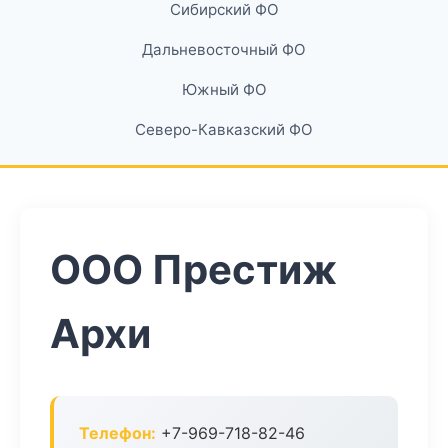
Сибирский ФО
Дальневосточный ФО
Южный ФО
Северо-Кавказский ФО
ООО Престиж
Архи
Телефон:
+7-969-718-82-46