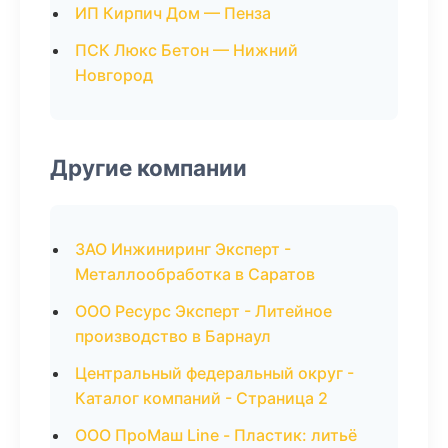
ИП Кирпич Дом — Пенза
ПСК Люкс Бетон — Нижний
Новгород
Другие компании
ЗАО Инжиниринг Эксперт -
Металлообработка в Саратов
ООО Ресурс Эксперт - Литейное
производство в Барнаул
Центральный федеральный округ -
Каталог компаний - Страница 2
ООО ПроМаш Line - Пластик: литьё