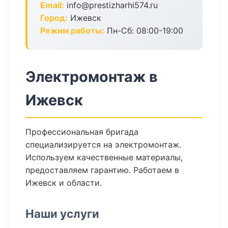
Email:
info@prestizharhi574.ru
Город:
Ижевск
Режим работы:
Пн-Сб: 08:00-19:00
Электромонтаж в
Ижевск
Профессиональная бригада
специализируется на электромонтаж.
Используем качественные материалы,
предоставляем гарантию. Работаем в
Ижевск и области.
Наши услуги