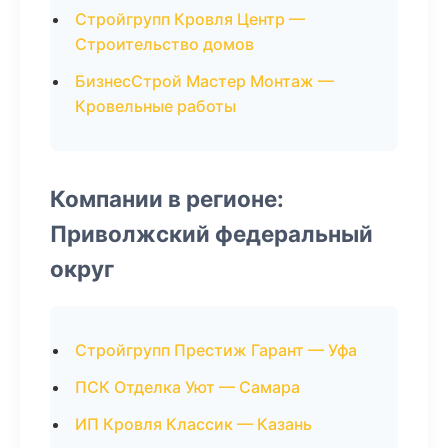
Стройгрупп Кровля Центр —
Строительство домов
БизнесСтрой Мастер Монтаж —
Кровельные работы
Компании в регионе:
Приволжский федеральный
округ
Стройгрупп Престиж Гарант — Уфа
ПСК Отделка Уют — Самара
ИП Кровля Классик — Казань