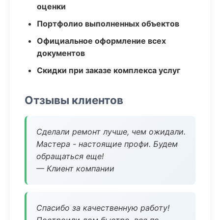
оценки
Портфолио выполненных объектов
Официальное оформление всех
документов
Скидки при заказе комплекса услуг
Отзывы клиентов
Сделали ремонт лучше, чем ожидали.
Мастера - настоящие профи. Будем
обращаться еще!
— Клиент компании
Спасибо за качественную работу!