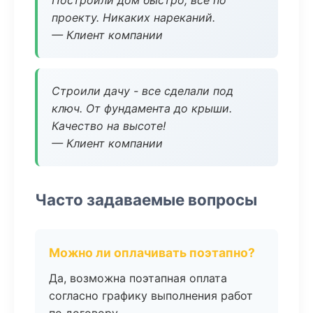
Построили дом быстро, все по
проекту. Никаких нареканий.
— Клиент компании
Строили дачу - все сделали под
ключ. От фундамента до крыши.
Качество на высоте!
— Клиент компании
Часто задаваемые вопросы
Можно ли оплачивать поэтапно?
Да, возможна поэтапная оплата
согласно графику выполнения работ