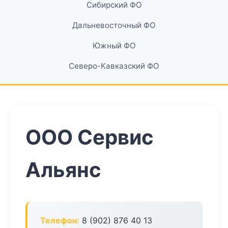
Сибирский ФО
Дальневосточный ФО
Южный ФО
Северо-Кавказский ФО
ООО Сервис
Альянс
Телефон:
8 (902) 876 40 13