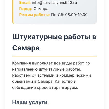
Email:
info@servisalyans643.ru
Город:
Самара
Режим работы:
Пн-Сб: 08:00-19:00
Штукатурные работы в
Самара
Компания выполняет все виды работ по
направлению штукатурные работы.
Работаем с частными и коммерческими
объектами в Самара. Качество и
соблюдение сроков гарантируем.
Наши услуги