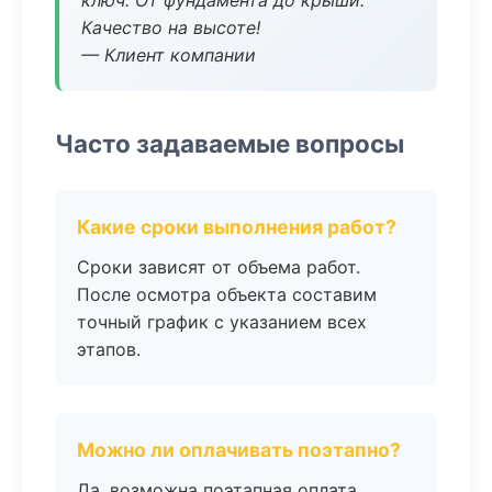
ключ. От фундамента до крыши.
Качество на высоте!
— Клиент компании
Часто задаваемые вопросы
Какие сроки выполнения работ?
Сроки зависят от объема работ.
После осмотра объекта составим
точный график с указанием всех
этапов.
Можно ли оплачивать поэтапно?
Да, возможна поэтапная оплата