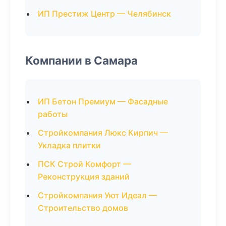
ИП Престиж Центр — Челябинск
Компании в Самара
ИП Бетон Премиум — Фасадные
работы
Стройкомпания Люкс Кирпич —
Укладка плитки
ПСК Строй Комфорт —
Реконструкция зданий
Стройкомпания Уют Идеал —
Строительство домов