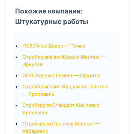
Похожие компании:
Штукатурные работы
ПСК Плюс Декор — Томск
Стройкомпания Кровля Монтаж —
Иркутск
ООО Отделка Ремонт — Иркутск
Стройкомпания Фундамент Мастер
— Ярославль
Стройгрупп Стандарт Комплекс —
Ярославль
Стройгрупп Престиж Монтаж —
Хабаровск