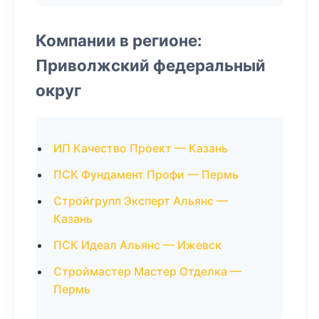
Компании в регионе:
Приволжский федеральный
округ
ИП Качество Проект — Казань
ПСК Фундамент Профи — Пермь
Стройгрупп Эксперт Альянс —
Казань
ПСК Идеал Альянс — Ижевск
Строймастер Мастер Отделка —
Пермь