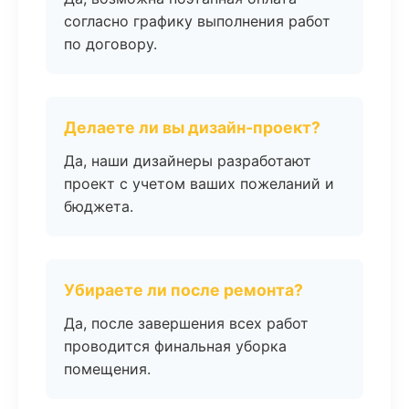
согласно графику выполнения работ
по договору.
Делаете ли вы дизайн-проект?
Да, наши дизайнеры разработают
проект с учетом ваших пожеланий и
бюджета.
Убираете ли после ремонта?
Да, после завершения всех работ
проводится финальная уборка
помещения.