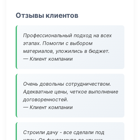
Отзывы клиентов
Профессиональный подход на всех
этапах. Помогли с выбором
материалов, уложились в бюджет.
— Клиент компании
Очень довольны сотрудничеством.
Адекватные цены, четкое выполнение
договоренностей.
— Клиент компании
Строили дачу - все сделали под