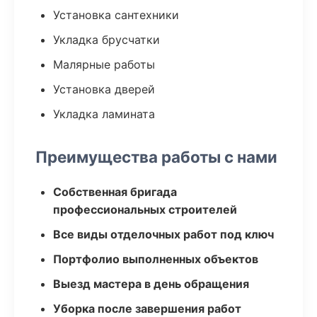
Установка сантехники
Укладка брусчатки
Малярные работы
Установка дверей
Укладка ламината
Преимущества работы с нами
Собственная бригада
профессиональных строителей
Все виды отделочных работ под ключ
Портфолио выполненных объектов
Выезд мастера в день обращения
Уборка после завершения работ