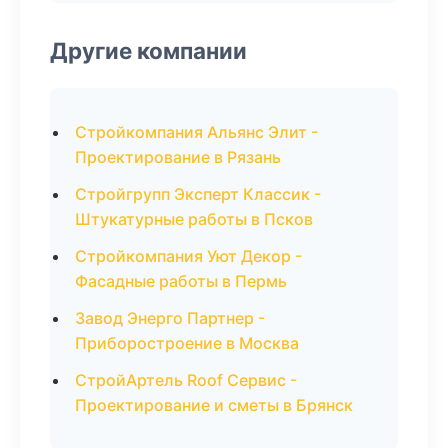
Другие компании
Стройкомпания Альянс Элит -
Проектирование в Рязань
Стройгрупп Эксперт Классик -
Штукатурные работы в Псков
Стройкомпания Уют Декор -
Фасадные работы в Пермь
Завод Энерго Партнер -
Приборостроение в Москва
СтройАртель Roof Сервис -
Проектирование и сметы в Брянск