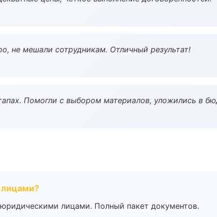
о, не мешали сотрудникам. Отличный результат!
тапах. Помогли с выбором материалов, уложились в бю
 лицами?
 с юридическими лицами. Полный пакет документов.