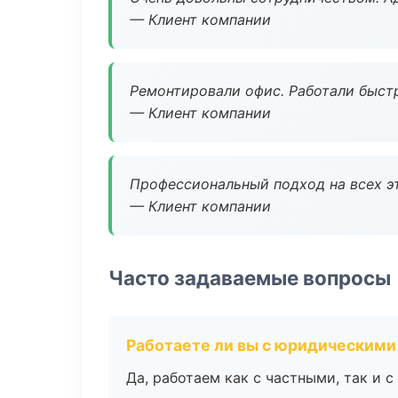
— Клиент компании
Ремонтировали офис. Работали быстр
— Клиент компании
Профессиональный подход на всех э
— Клиент компании
Часто задаваемые вопросы
Работаете ли вы с юридическими
Да, работаем как с частными, так и