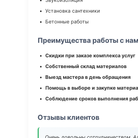
Звукоизоляция
Установка сантехники
Бетонные работы
Преимущества работы с на
Скидки при заказе комплекса услуг
Собственный склад материалов
Выезд мастера в день обращения
Помощь в выборе и закупке матери
Соблюдение сроков выполнения ра
Отзывы клиентов
Очень довольны сотрудничеством. А