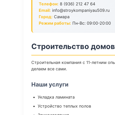
Телефон:
8 (936) 212 47 64
Email:
info@stroykompaniyau509.ru
Город:
Самара
Режим работы:
Пн-Вс: 09:00-20:00
Строительство домов
Строительная компания с 11-летним опы
делаем все сами.
Наши услуги
Укладка ламината
Устройство теплых полов