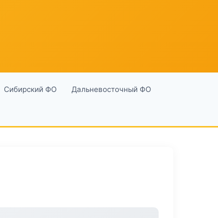
Сибирский ФО
Дальневосточный ФО