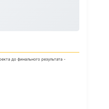
екта до финального результата -