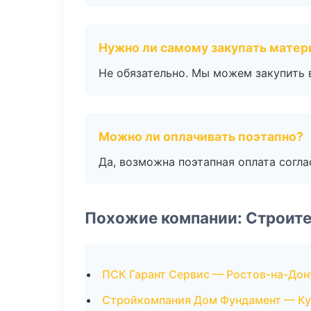
Нужно ли самому закупать мате
Не обязательно. Мы можем закупить 
Можно ли оплачивать поэтапно?
Да, возможна поэтапная оплата согла
Похожие компании: Строит
ПСК Гарант Сервис — Ростов-на-Дон
Стройкомпания Дом Фундамент — Ку