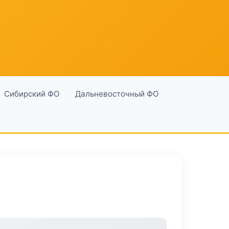
Сибирский ФО
Дальневосточный ФО