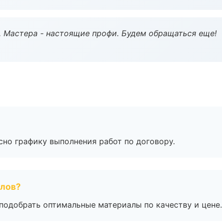
. Мастера - настоящие профи. Будем обращаться еще!
сно графику выполнения работ по договору.
алов?
подобрать оптимальные материалы по качеству и цене.