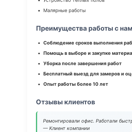
Устройство теплых полов
Малярные работы
Преимущества работы с на
Соблюдение сроков выполнения ра
Помощь в выборе и закупке матери
Уборка после завершения работ
Бесплатный выезд для замеров и оц
Опыт работы более 10 лет
Отзывы клиентов
Ремонтировали офис. Работали быстр
— Клиент компании