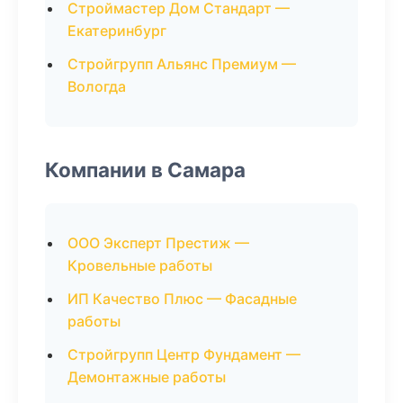
Строймастер Дом Стандарт —
Екатеринбург
Стройгрупп Альянс Премиум —
Вологда
Компании в Самара
ООО Эксперт Престиж —
Кровельные работы
ИП Качество Плюс — Фасадные
работы
Стройгрупп Центр Фундамент —
Демонтажные работы