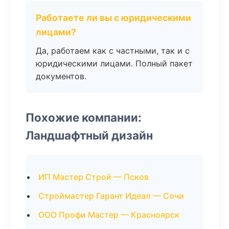
Работаете ли вы с юридическими
лицами?
Да, работаем как с частными, так и с
юридическими лицами. Полный пакет
документов.
Похожие компании:
Ландшафтный дизайн
ИП Мастер Строй — Псков
Строймастер Гарант Идеал — Сочи
ООО Профи Мастер — Красноярск