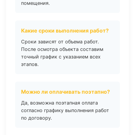
помещения.
Какие сроки выполнения работ?
Сроки зависят от объема работ.
После осмотра объекта составим
точный график с указанием всех
этапов.
Можно ли оплачивать поэтапно?
Да, возможна поэтапная оплата
согласно графику выполнения работ
по договору.