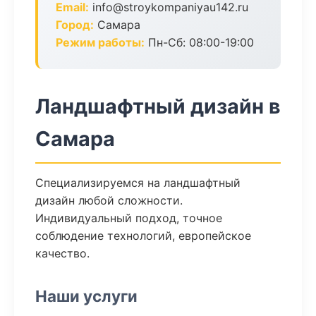
Email:
info@stroykompaniyau142.ru
Город:
Самара
Режим работы:
Пн-Сб: 08:00-19:00
Ландшафтный дизайн в
Самара
Специализируемся на ландшафтный
дизайн любой сложности.
Индивидуальный подход, точное
соблюдение технологий, европейское
качество.
Наши услуги