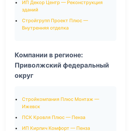
ИП Декор Центр — Реконструкция
зданий
Стройгрупп Проект Плюс —
Внутренняя отделка
Компании в регионе:
Приволжский федеральный
округ
Стройкомпания Плюс Монтаж —
Ижевск
ПСК Кровля Плюс — Пенза
ИП Кирпич Комфорт — Пенза