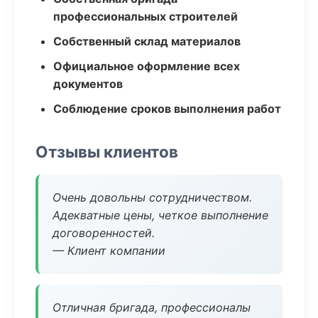
профессиональных строителей
Собственный склад материалов
Официальное оформление всех
документов
Соблюдение сроков выполнения работ
Отзывы клиентов
Очень довольны сотрудничеством.
Адекватные цены, четкое выполнение
договоренностей.
— Клиент компании
Отличная бригада, профессионалы