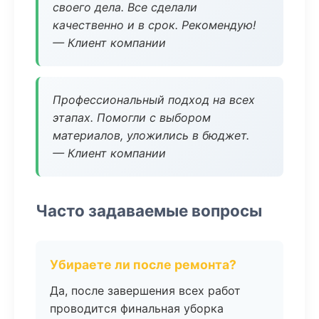
своего дела. Все сделали
качественно и в срок. Рекомендую!
— Клиент компании
Профессиональный подход на всех
этапах. Помогли с выбором
материалов, уложились в бюджет.
— Клиент компании
Часто задаваемые вопросы
Убираете ли после ремонта?
Да, после завершения всех работ
проводится финальная уборка