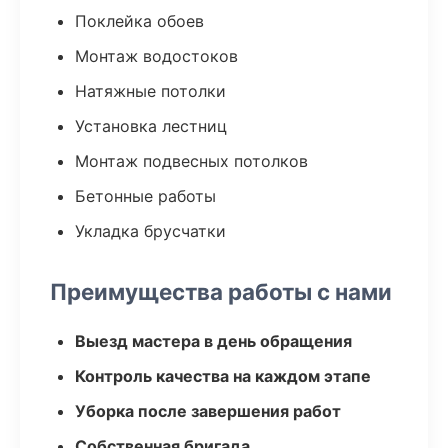
Поклейка обоев
Монтаж водостоков
Натяжные потолки
Установка лестниц
Монтаж подвесных потолков
Бетонные работы
Укладка брусчатки
Преимущества работы с нами
Выезд мастера в день обращения
Контроль качества на каждом этапе
Уборка после завершения работ
Собственная бригада