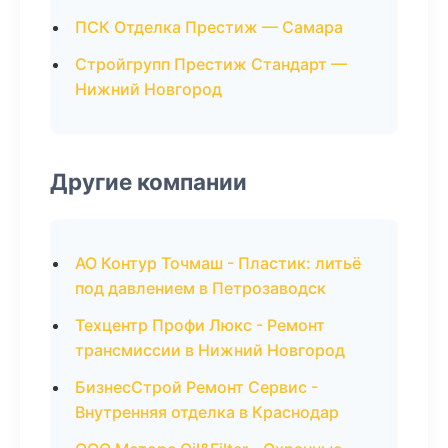
ПСК Отделка Престиж — Самара
Стройгрупп Престиж Стандарт —
Нижний Новгород
Другие компании
АО Контур Точмаш - Пластик: литьё
под давлением в Петрозаводск
Техцентр Профи Люкс - Ремонт
трансмиссии в Нижний Новгород
БизнесСтрой Ремонт Сервис -
Внутренняя отделка в Краснодар