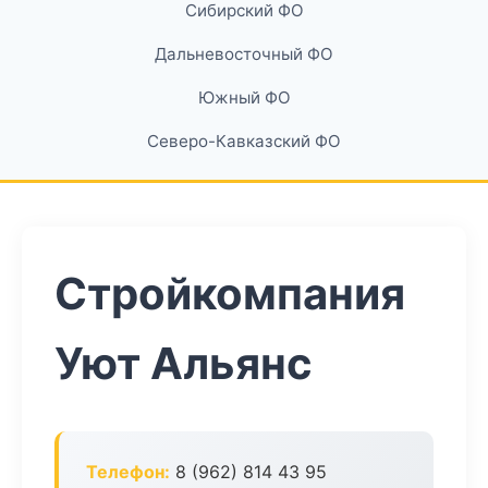
Сибирский ФО
Дальневосточный ФО
Южный ФО
Северо-Кавказский ФО
Стройкомпания
Уют Альянс
Телефон:
8 (962) 814 43 95