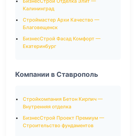
БизнесСтрой Отделка Элит —
Калининград
Строймастер Архи Качество —
Благовещенск
БизнесСтрой Фасад Комфорт —
Екатеринбург
Компании в Ставрополь
Стройкомпания Бетон Кирпич —
Внутренняя отделка
БизнесСтрой Проект Премиум —
Строительство фундаментов