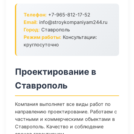
Телефон:
+7-965-812-17-52
Email:
info@stroykompaniyam244.ru
Город:
Ставрополь
Режим работы:
Консультации:
круглосуточно
Проектирование в
Ставрополь
Компания выполняет все виды работ по
направлению проектирование. Работаем с
частными и коммерческими объектами в
Ставрополь. Качество и соблюдение