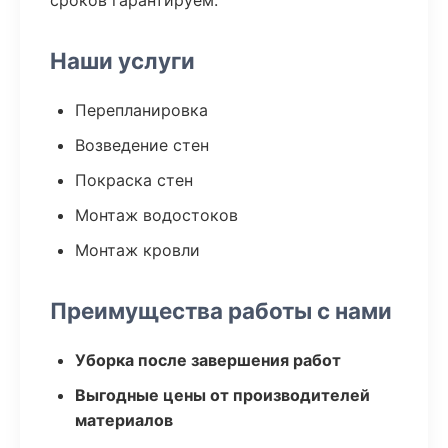
сроков гарантируем.
Наши услуги
Перепланировка
Возведение стен
Покраска стен
Монтаж водостоков
Монтаж кровли
Преимущества работы с нами
Уборка после завершения работ
Выгодные цены от производителей
материалов