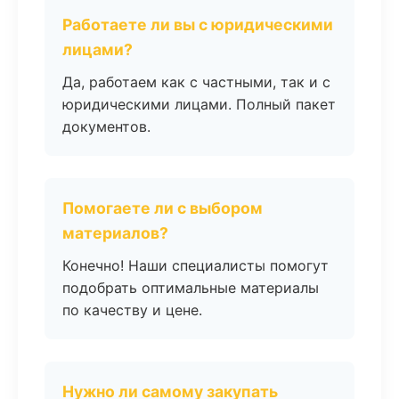
Работаете ли вы с юридическими
лицами?
Да, работаем как с частными, так и с
юридическими лицами. Полный пакет
документов.
Помогаете ли с выбором
материалов?
Конечно! Наши специалисты помогут
подобрать оптимальные материалы
по качеству и цене.
Нужно ли самому закупать