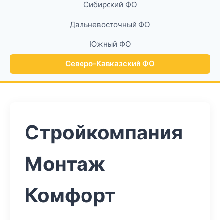
Сибирский ФО
Дальневосточный ФО
Южный ФО
Северо-Кавказский ФО
Стройкомпания
Монтаж
Комфорт