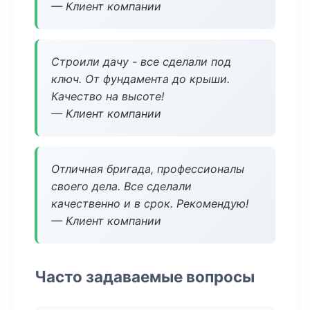
— Клиент компании
Строили дачу - все сделали под
ключ. От фундамента до крыши.
Качество на высоте!
— Клиент компании
Отличная бригада, профессионалы
своего дела. Все сделали
качественно и в срок. Рекомендую!
— Клиент компании
Часто задаваемые вопросы