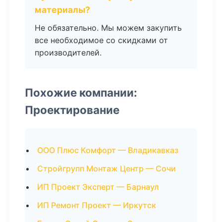
материалы?
Не обязательно. Мы можем закупить
все необходимое со скидками от
производителей.
Похожие компании:
Проектирование
ООО Плюс Комфорт — Владикавказ
Стройгрупп Монтаж Центр — Сочи
ИП Проект Эксперт — Барнаул
ИП Ремонт Проект — Иркутск