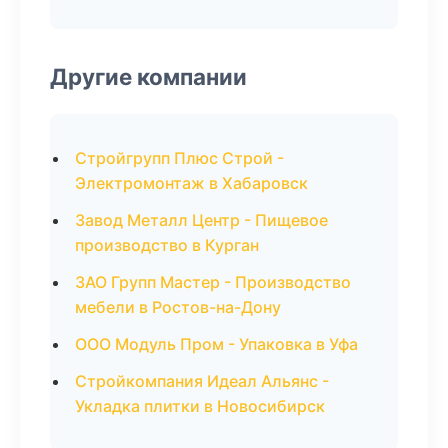
Другие компании
Стройгрупп Плюс Строй -
Электромонтаж в Хабаровск
Завод Металл Центр - Пищевое
производство в Курган
ЗАО Групп Мастер - Производство
мебели в Ростов-на-Дону
ООО Модуль Пром - Упаковка в Уфа
Стройкомпания Идеал Альянс -
Укладка плитки в Новосибирск