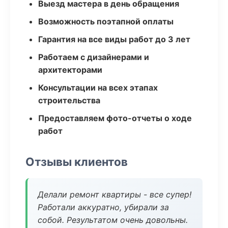
Выезд мастера в день обращения
Возможность поэтапной оплаты
Гарантия на все виды работ до 3 лет
Работаем с дизайнерами и
архитекторами
Консультации на всех этапах
строительства
Предоставляем фото-отчеты о ходе
работ
Отзывы клиентов
Делали ремонт квартиры - все супер!
Работали аккуратно, убирали за
собой. Результатом очень довольны.