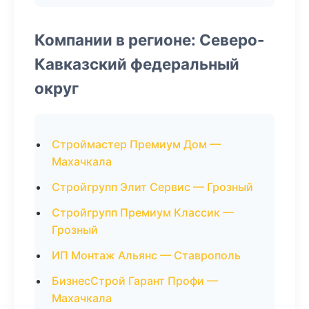
Компании в регионе: Северо-
Кавказский федеральный
округ
Строймастер Премиум Дом —
Махачкала
Стройгрупп Элит Сервис — Грозный
Стройгрупп Премиум Классик —
Грозный
ИП Монтаж Альянс — Ставрополь
БизнесСтрой Гарант Профи —
Махачкала