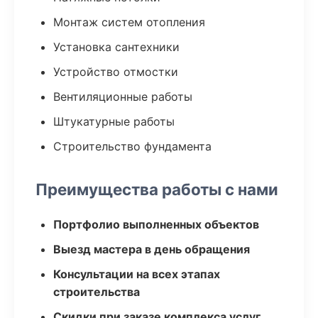
Монтаж систем отопления
Установка сантехники
Устройство отмостки
Вентиляционные работы
Штукатурные работы
Строительство фундамента
Преимущества работы с нами
Портфолио выполненных объектов
Выезд мастера в день обращения
Консультации на всех этапах
строительства
Скидки при заказе комплекса услуг