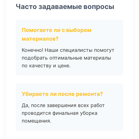
Часто задаваемые вопросы
Помогаете ли с выбором
материалов?
Конечно! Наши специалисты помогут
подобрать оптимальные материалы
по качеству и цене.
Убираете ли после ремонта?
Да, после завершения всех работ
проводится финальная уборка
помещения.