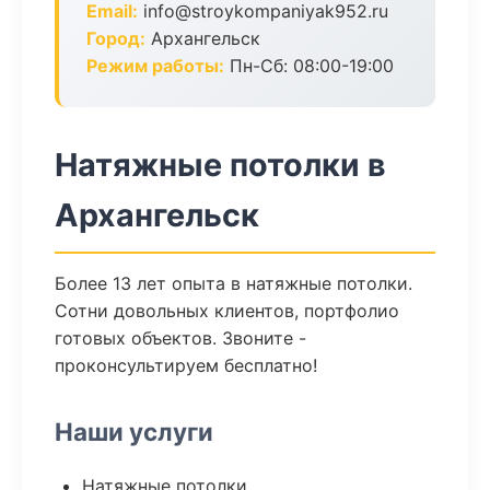
Email:
info@stroykompaniyak952.ru
Город:
Архангельск
Режим работы:
Пн-Сб: 08:00-19:00
Натяжные потолки в
Архангельск
Более 13 лет опыта в натяжные потолки.
Сотни довольных клиентов, портфолио
готовых объектов. Звоните -
проконсультируем бесплатно!
Наши услуги
Натяжные потолки