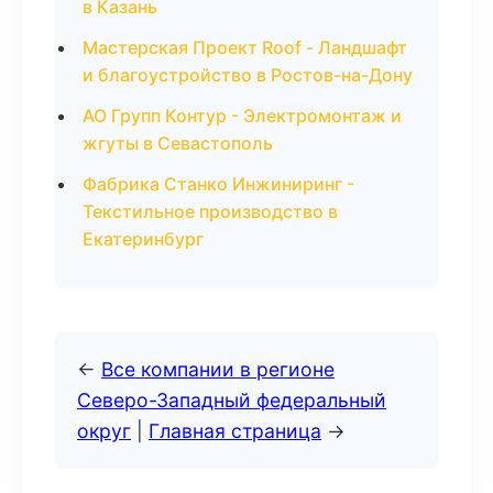
в Казань
Мастерская Проект Roof - Ландшафт
и благоустройство в Ростов-на-Дону
АО Групп Контур - Электромонтаж и
жгуты в Севастополь
Фабрика Станко Инжиниринг -
Текстильное производство в
Екатеринбург
←
Все компании в регионе
Северо-Западный федеральный
округ
|
Главная страница
→