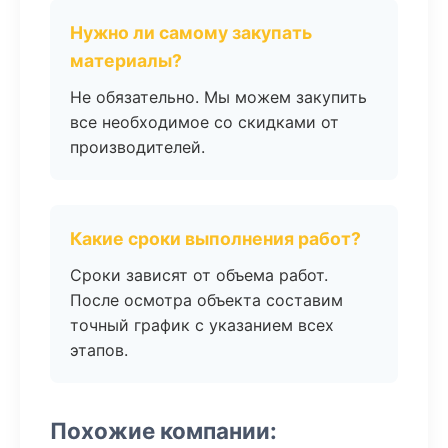
Нужно ли самому закупать
материалы?
Не обязательно. Мы можем закупить
все необходимое со скидками от
производителей.
Какие сроки выполнения работ?
Сроки зависят от объема работ.
После осмотра объекта составим
точный график с указанием всех
этапов.
Похожие компании: