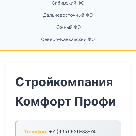
Сибирский ФО
Дальневосточный ФО
Южный ФО
Северо-Кавказский ФО
Стройкомпания
Комфорт Профи
Телефон:
+7 (935) 926-38-74