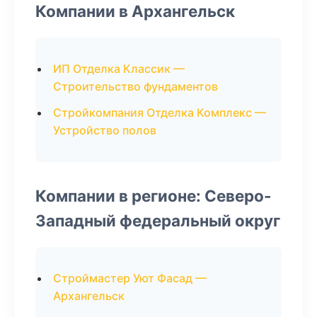
Компании в Архангельск
ИП Отделка Классик —
Строительство фундаментов
Стройкомпания Отделка Комплекс —
Устройство полов
Компании в регионе: Северо-
Западный федеральный округ
Строймастер Уют Фасад —
Архангельск