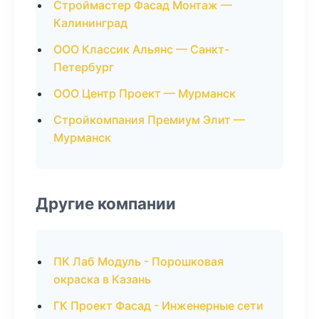
Строймастер Фасад Монтаж —
Калининград
ООО Классик Альянс — Санкт-
Петербург
ООО Центр Проект — Мурманск
Стройкомпания Премиум Элит —
Мурманск
Другие компании
ПК Лаб Модуль - Порошковая
окраска в Казань
ГК Проект Фасад - Инженерные сети