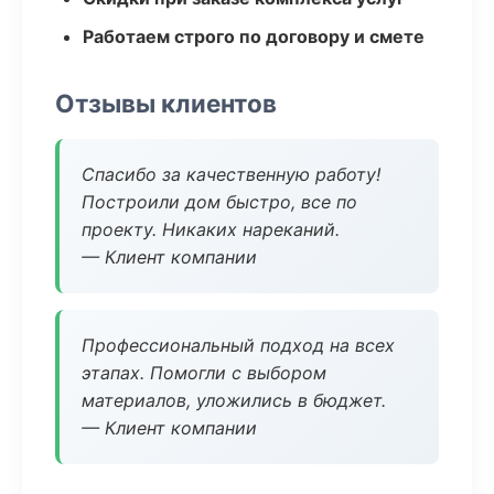
Работаем строго по договору и смете
Отзывы клиентов
Спасибо за качественную работу!
Построили дом быстро, все по
проекту. Никаких нареканий.
— Клиент компании
Профессиональный подход на всех
этапах. Помогли с выбором
материалов, уложились в бюджет.
— Клиент компании