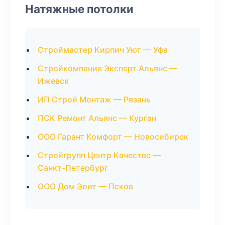
Натяжные потолки
Строймастер Кирпич Уют — Уфа
Стройкомпания Эксперт Альянс —
Ижевск
ИП Строй Монтаж — Рязань
ПСК Ремонт Альянс — Курган
ООО Гарант Комфорт — Новосибирск
Стройгрупп Центр Качество —
Санкт-Петербург
ООО Дом Элит — Псков