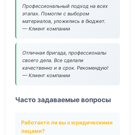
Профессиональный подход на всех
этапах. Помогли с выбором
материалов, уложились в бюджет.
— Клиент компании
Отличная бригада, профессионалы
своего дела. Все сделали
качественно и в срок. Рекомендую!
— Клиент компании
Часто задаваемые вопросы
Работаете ли вы с юридическими
лицами?