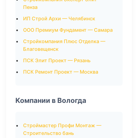
Пенза
ИП Строй Архи — Челябинск
ООО Премиум Фундамент — Самара
Стройкомпания Плюс Отделка —
Благовещенск
ПСК Элит Проект — Рязань
ПСК Ремонт Проект — Москва
Компании в Вологда
Строймастер Профи Монтаж —
Строительство бань