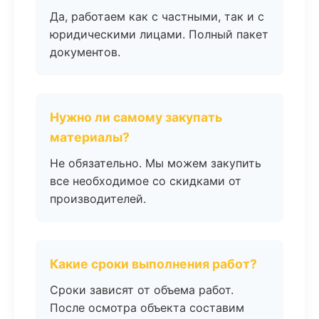
Да, работаем как с частными, так и с
юридическими лицами. Полный пакет
документов.
Нужно ли самому закупать
материалы?
Не обязательно. Мы можем закупить
все необходимое со скидками от
производителей.
Какие сроки выполнения работ?
Сроки зависят от объема работ.
После осмотра объекта составим