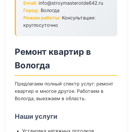
Email:
info@stroymasterotde642.ru
Город:
Вологда
Режим работы:
Консультации:
круглосуточно
Ремонт квартир в
Вологда
Предлагаем полный спектр услуг: ремонт
квартир и многое другое. Работаем в
Вологда, выезжаем в область.
Наши услуги
Установка натяжных потолков