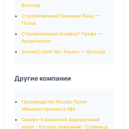
Вологда
Стройкомпания Премиум Люкс —
Псков
Стройкомпания Комфорт Профи —
Архангельск
БизнесСтрой Уют Альянс — Вологда
Другие компании
Производство Ресурс Пром -
Машиностроение в Уфа
Северо-Кавказский федеральный
округ - Каталог компаний - Страница