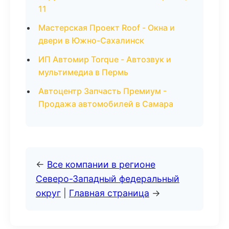
11
Мастерская Проект Roof - Окна и
двери в Южно-Сахалинск
ИП Автомир Torque - Автозвук и
мультимедиа в Пермь
Автоцентр Запчасть Премиум -
Продажа автомобилей в Самара
←
Все компании в регионе
Северо-Западный федеральный
округ
|
Главная страница
→