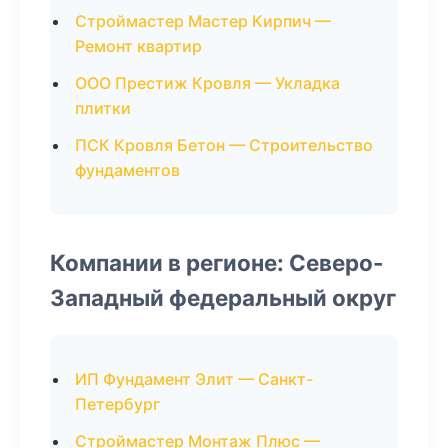
Строймастер Мастер Кирпич —
Ремонт квартир
ООО Престиж Кровля — Укладка
плитки
ПСК Кровля Бетон — Строительство
фундаментов
Компании в регионе: Северо-
Западный федеральный округ
ИП Фундамент Элит — Санкт-
Петербург
Строймастер Монтаж Плюс —