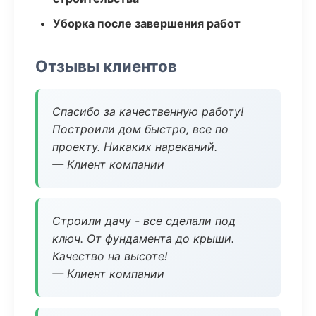
Уборка после завершения работ
Отзывы клиентов
Спасибо за качественную работу!
Построили дом быстро, все по
проекту. Никаких нареканий.
— Клиент компании
Строили дачу - все сделали под
ключ. От фундамента до крыши.
Качество на высоте!
— Клиент компании