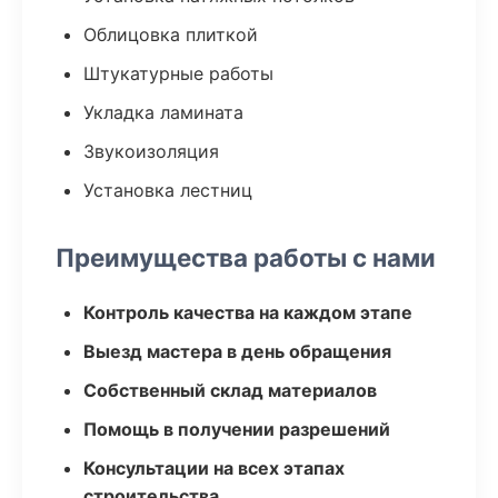
Облицовка плиткой
Штукатурные работы
Укладка ламината
Звукоизоляция
Установка лестниц
Преимущества работы с нами
Контроль качества на каждом этапе
Выезд мастера в день обращения
Собственный склад материалов
Помощь в получении разрешений
Консультации на всех этапах
строительства