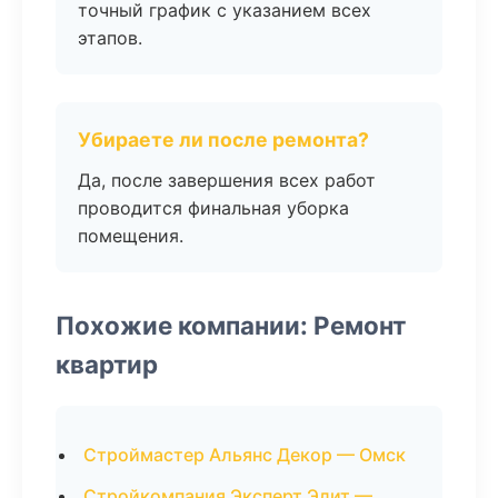
точный график с указанием всех
этапов.
Убираете ли после ремонта?
Да, после завершения всех работ
проводится финальная уборка
помещения.
Похожие компании: Ремонт
квартир
Строймастер Альянс Декор — Омск
Стройкомпания Эксперт Элит —