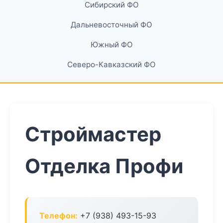
Сибирский ФО
Дальневосточный ФО
Южный ФО
Северо-Кавказский ФО
Строймастер
Отделка Профи
Телефон:
+7 (938) 493-15-93