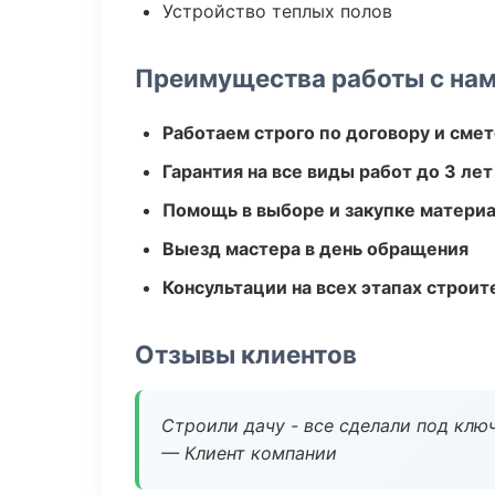
Устройство теплых полов
Преимущества работы с на
Работаем строго по договору и сме
Гарантия на все виды работ до 3 лет
Помощь в выборе и закупке матери
Выезд мастера в день обращения
Консультации на всех этапах строит
Отзывы клиентов
Строили дачу - все сделали под клю
— Клиент компании