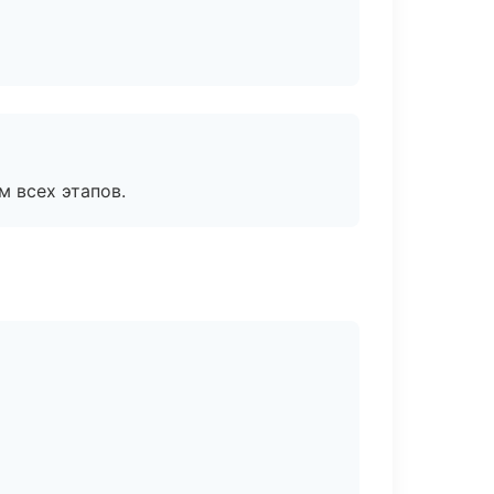
м всех этапов.