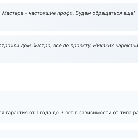
. Мастера - настоящие профи. Будем обращаться еще!
строили дом быстро, все по проекту. Никаких нарекани
я гарантия от 1 года до 3 лет в зависимости от типа ра