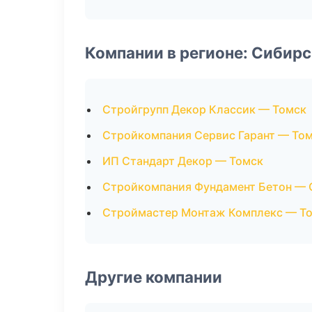
Компании в регионе: Сибир
Стройгрупп Декор Классик — Томск
Стройкомпания Сервис Гарант — То
ИП Стандарт Декор — Томск
Стройкомпания Фундамент Бетон — 
Строймастер Монтаж Комплекс — Т
Другие компании