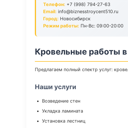
Телефон:
+7 (998) 794-27-63
Email:
info@biznesstroycent510.ru
Город:
Новосибирск
Режим работы:
Пн-Вс: 09:00-20:00
Кровельные работы в
Предлагаем полный спектр услуг: крове
Наши услуги
Возведение стен
Укладка ламината
Установка лестниц