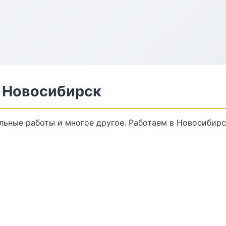
 Новосибирск
льные работы и многое другое. Работаем в Новосибирс