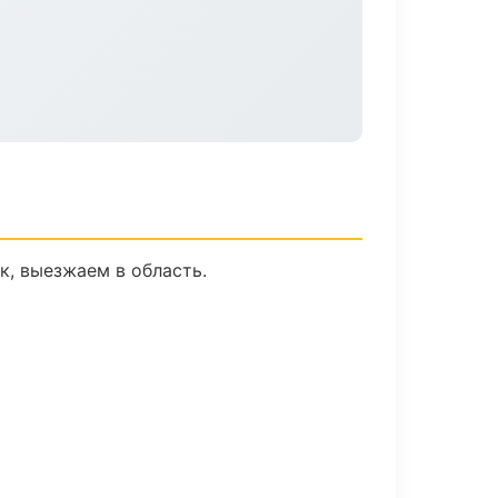
к, выезжаем в область.