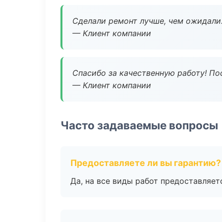
Сделали ремонт лучше, чем ожидали
— Клиент компании
Спасибо за качественную работу! По
— Клиент компании
Часто задаваемые вопросы
Предоставляете ли вы гарантию?
Да, на все виды работ предоставляетс