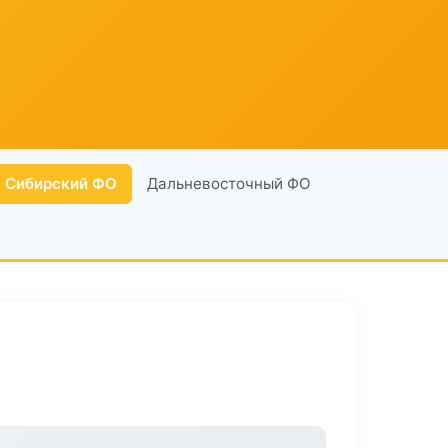
Сибирский ФО
Дальневосточный ФО