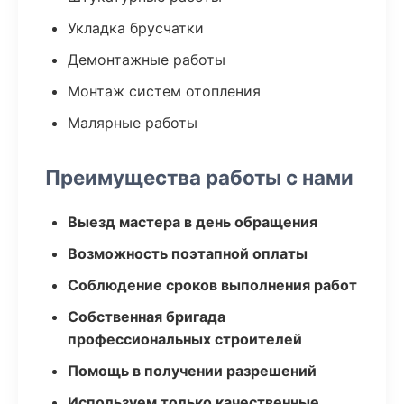
Укладка брусчатки
Демонтажные работы
Монтаж систем отопления
Малярные работы
Преимущества работы с нами
Выезд мастера в день обращения
Возможность поэтапной оплаты
Соблюдение сроков выполнения работ
Собственная бригада
профессиональных строителей
Помощь в получении разрешений
Используем только качественные