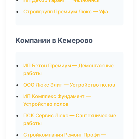
ИП Декор Гарант — Челябинск
Стройгрупп Премиум Люкс — Уфа
Компании в Кемерово
ИП Бетон Премиум — Демонтажные
работы
ООО Люкс Элит — Устройство полов
ИП Комплекс Фундамент —
Устройство полов
ПСК Сервис Люкс — Сантехнические
работы
Стройкомпания Ремонт Профи —