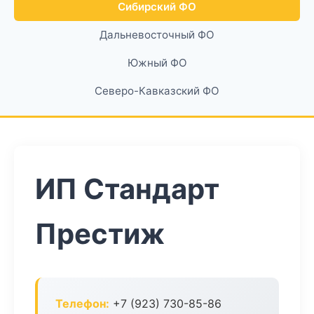
Сибирский ФО
Дальневосточный ФО
Южный ФО
Северо-Кавказский ФО
ИП Стандарт
Престиж
Телефон:
+7 (923) 730-85-86