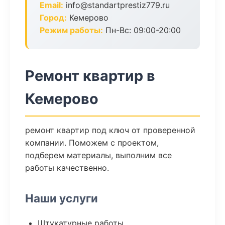
Email:
info@standartprestiz779.ru
Город:
Кемерово
Режим работы:
Пн-Вс: 09:00-20:00
Ремонт квартир в
Кемерово
ремонт квартир под ключ от проверенной
компании. Поможем с проектом,
подберем материалы, выполним все
работы качественно.
Наши услуги
Штукатурные работы