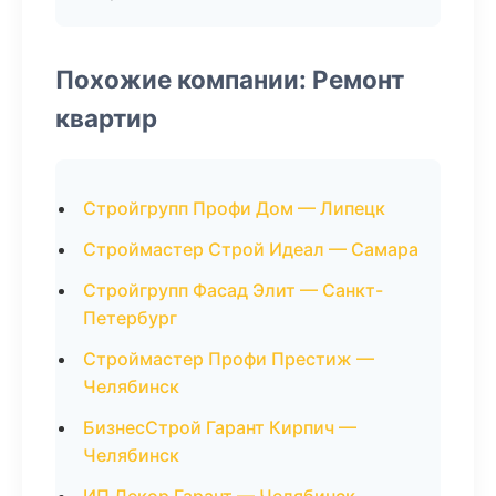
Похожие компании: Ремонт
квартир
Стройгрупп Профи Дом — Липецк
Строймастер Строй Идеал — Самара
Стройгрупп Фасад Элит — Санкт-
Петербург
Строймастер Профи Престиж —
Челябинск
БизнесСтрой Гарант Кирпич —
Челябинск