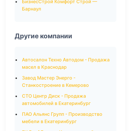
БизнесСтрой Комфорт Строй —
Барнаул
Другие компании
Автосалон Техно Автодом - Продажа
масел в Краснодар
Завод Мастер Энерго -
Станкостроение в Кемерово
СТО Центр Диск - Продажа
автомобилей в Екатеринбург
ПАО Альянс Групп - Производство
мебели в Екатеринбург