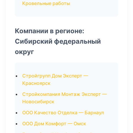
Кровельные работы
Компании в регионе:
Сибирский федеральный
округ
Стройгрупп Дом Эксперт —
Красноярск
Стройкомпания Монтаж Эксперт —
Новосибирск
ООО Качество Отделка — Барнаул
ООО Дом Комфорт — Омск