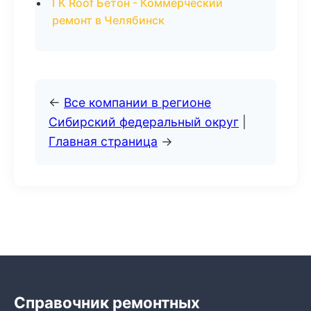
ГК Roof Бетон - Коммерческий
ремонт в Челябинск
←
Все компании в регионе
Сибирский федеральный округ
|
Главная страница
→
Справочник ремонтных