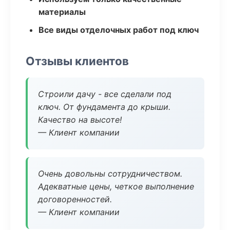
материалы
Все виды отделочных работ под ключ
Отзывы клиентов
Строили дачу - все сделали под
ключ. От фундамента до крыши.
Качество на высоте!
— Клиент компании
Очень довольны сотрудничеством.
Адекватные цены, четкое выполнение
договоренностей.
— Клиент компании