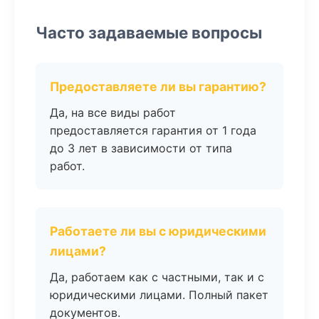
Часто задаваемые вопросы
Предоставляете ли вы гарантию?
Да, на все виды работ
предоставляется гарантия от 1 года
до 3 лет в зависимости от типа
работ.
Работаете ли вы с юридическими
лицами?
Да, работаем как с частными, так и с
юридическими лицами. Полный пакет
документов.