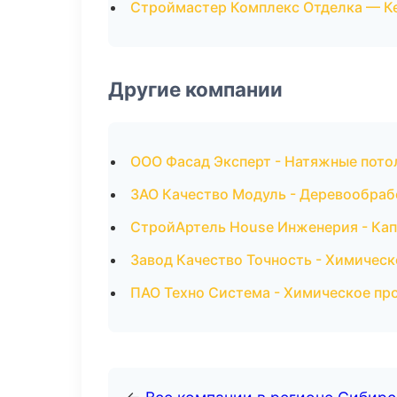
Строймастер Комплекс Отделка — К
Другие компании
ООО Фасад Эксперт - Натяжные пото
ЗАО Качество Модуль - Деревообраб
СтройАртель House Инженерия - Кап
Завод Качество Точность - Химическ
ПАО Техно Система - Химическое пр