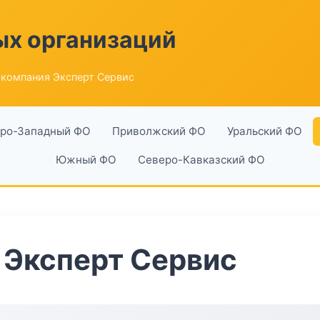
ых организаций
компания Эксперт Сервис
ро-Западный ФО
Приволжский ФО
Уральский ФО
Южный ФО
Северо-Кавказский ФО
 Эксперт Сервис