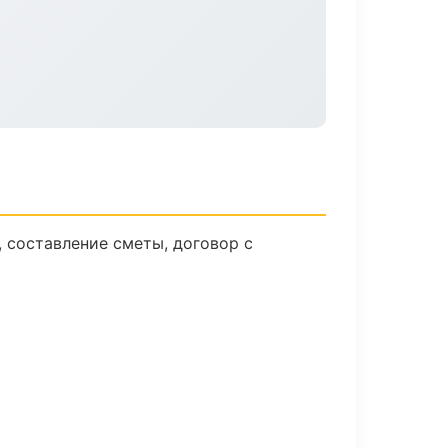
 составление сметы, договор с