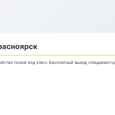
расноярск
йство полов под ключ. Бесплатный выезд специалиста,