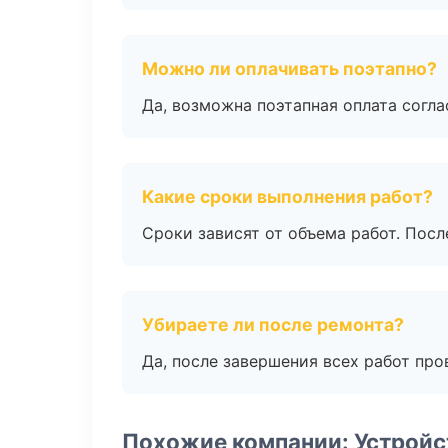
Можно ли оплачивать поэтапно?
Да, возможна поэтапная оплата согла
Какие сроки выполнения работ?
Сроки зависят от объема работ. Посл
Убираете ли после ремонта?
Да, после завершения всех работ пр
Похожие компании: Устройс