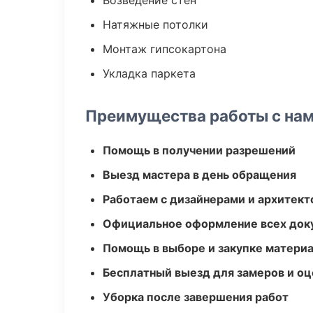
Возведение стен
Натяжные потолки
Монтаж гипсокартона
Укладка паркета
Преимущества работы с на
Помощь в получении разрешений
Выезд мастера в день обращения
Работаем с дизайнерами и архитек
Официальное оформление всех док
Помощь в выборе и закупке матери
Бесплатный выезд для замеров и оц
Уборка после завершения работ