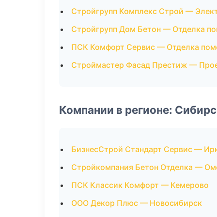
Стройгрупп Комплекс Строй — Эле
Стройгрупп Дом Бетон — Отделка п
ПСК Комфорт Сервис — Отделка по
Строймастер Фасад Престиж — Про
Компании в регионе: Сибир
БизнесСтрой Стандарт Сервис — Ир
Стройкомпания Бетон Отделка — Ом
ПСК Классик Комфорт — Кемерово
ООО Декор Плюс — Новосибирск