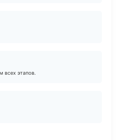
м всех этапов.