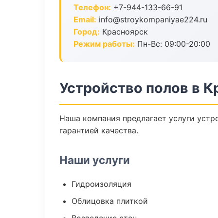
Телефон:
+7-944-133-66-91
Email:
info@stroykompaniyae224.ru
Город:
Красноярск
Режим работы:
Пн-Вс: 09:00-20:00
Устройство полов в К
Наша компания предлагает услуги устро
гарантией качества.
Наши услуги
Гидроизоляция
Облицовка плиткой