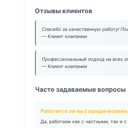
Отзывы клиентов
Спасибо за качественную работу! По
— Клиент компании
Профессиональный подход на всех э
— Клиент компании
Часто задаваемые вопросы
Работаете ли вы с юридическими
Да, работаем как с частными, так и