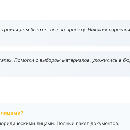
строили дом быстро, все по проекту. Никаких нарекани
тапах. Помогли с выбором материалов, уложились в бю
 лицами?
 с юридическими лицами. Полный пакет документов.