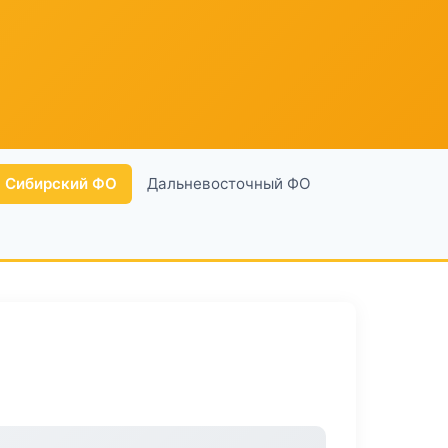
Сибирский ФО
Дальневосточный ФО