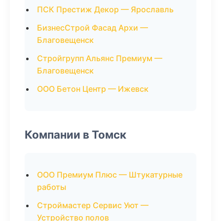
ПСК Престиж Декор — Ярославль
БизнесСтрой Фасад Архи —
Благовещенск
Стройгрупп Альянс Премиум —
Благовещенск
ООО Бетон Центр — Ижевск
Компании в Томск
ООО Премиум Плюс — Штукатурные
работы
Строймастер Сервис Уют —
Устройство полов