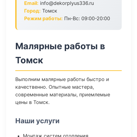
Email:
info@dekorplyus336.ru
Город:
Томск
Режим работы:
Пн-Вс: 09:00-20:00
Малярные работы в
Томск
Выполним малярные работы быстро и
качественно. Опытные мастера,
современные материалы, приемлемые
цены в Томск.
Наши услуги
Монтаж систем отопления