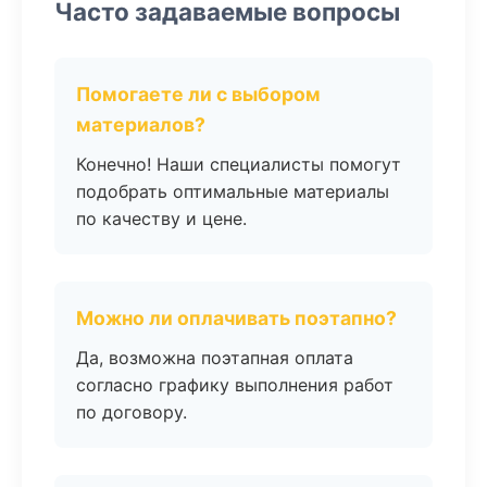
Часто задаваемые вопросы
Помогаете ли с выбором
материалов?
Конечно! Наши специалисты помогут
подобрать оптимальные материалы
по качеству и цене.
Можно ли оплачивать поэтапно?
Да, возможна поэтапная оплата
согласно графику выполнения работ
по договору.