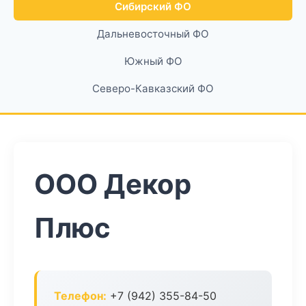
Сибирский ФО
Дальневосточный ФО
Южный ФО
Северо-Кавказский ФО
ООО Декор
Плюс
Телефон:
+7 (942) 355-84-50