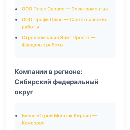
ООО Плюс Сервис — Электромонтаж
ООО Профи Плюс — Сантехнические
работы
Стройкомпания Элит Проект —
Фасадные работы
Компании в регионе:
Сибирский федеральный
округ
БизнесСтрой Монтаж Кирпич —
Кемерово