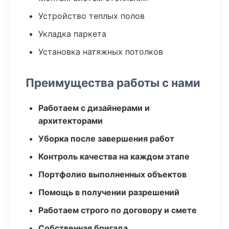
Устройство теплых полов
Укладка паркета
Установка натяжных потолков
Преимущества работы с нами
Работаем с дизайнерами и
архитекторами
Уборка после завершения работ
Контроль качества на каждом этапе
Портфолио выполненных объектов
Помощь в получении разрешений
Работаем строго по договору и смете
Собственная бригада