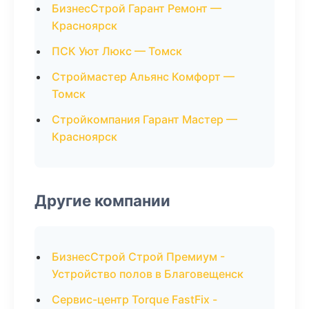
БизнесСтрой Гарант Ремонт —
Красноярск
ПСК Уют Люкс — Томск
Строймастер Альянс Комфорт —
Томск
Стройкомпания Гарант Мастер —
Красноярск
Другие компании
БизнесСтрой Строй Премиум -
Устройство полов в Благовещенск
Сервис-центр Torque FastFix -