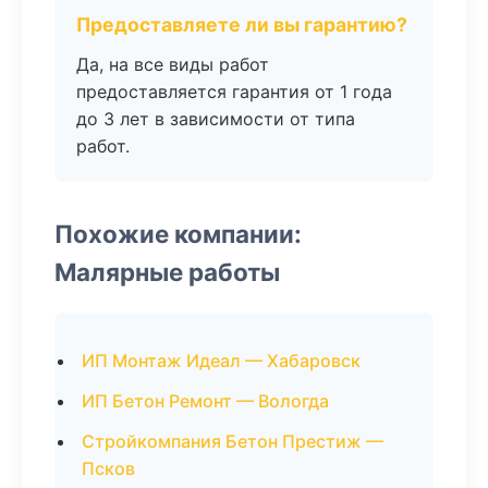
Предоставляете ли вы гарантию?
Да, на все виды работ
предоставляется гарантия от 1 года
до 3 лет в зависимости от типа
работ.
Похожие компании:
Малярные работы
ИП Монтаж Идеал — Хабаровск
ИП Бетон Ремонт — Вологда
Стройкомпания Бетон Престиж —
Псков