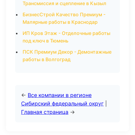
Трансмиссия и сцепление в Кызыл
БизнесСтрой Качество Премиум -
Малярные работы в Краснодар
ИП Кров Этаж - Отделочные работы
под ключ в Тюмень
ПСК Премиум Декор - Демонтажные
работы в Волгоград
←
Все компании в регионе
Сибирский федеральный округ
|
Главная страница
→