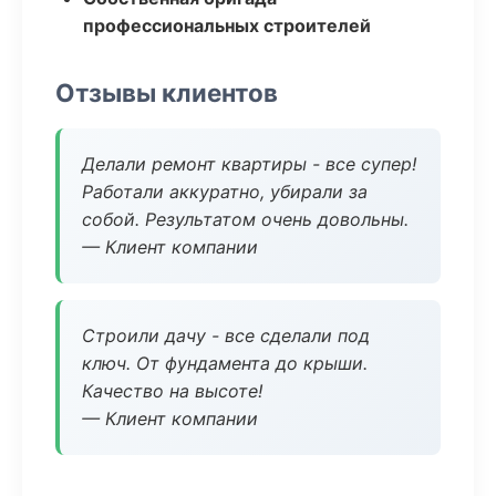
профессиональных строителей
Отзывы клиентов
Делали ремонт квартиры - все супер!
Работали аккуратно, убирали за
собой. Результатом очень довольны.
— Клиент компании
Строили дачу - все сделали под
ключ. От фундамента до крыши.
Качество на высоте!
— Клиент компании