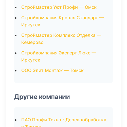
Строймастер Уют Профи — Омск
Стройкомпания Кровля Стандарт —
Иркутск
Строймастер Комплекс Отделка —
Кемерово
Стройкомпания Эксперт Люкс —
Иркутск
ООО Элит Монтаж — Томск
Другие компании
ПАО Профи Техно - Деревообработка
в Тюмень