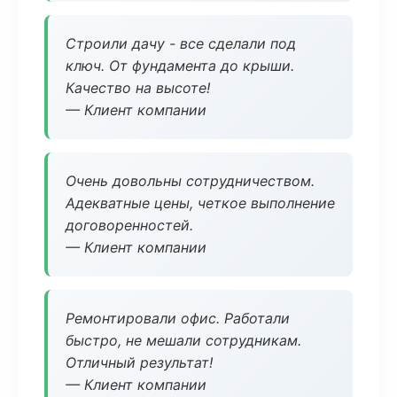
Строили дачу - все сделали под
ключ. От фундамента до крыши.
Качество на высоте!
— Клиент компании
Очень довольны сотрудничеством.
Адекватные цены, четкое выполнение
договоренностей.
— Клиент компании
Ремонтировали офис. Работали
быстро, не мешали сотрудникам.
Отличный результат!
— Клиент компании