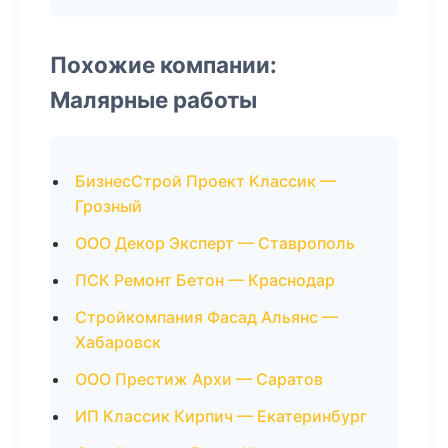
Похожие компании:
Малярные работы
БизнесСтрой Проект Классик —
Грозный
ООО Декор Эксперт — Ставрополь
ПСК Ремонт Бетон — Краснодар
Стройкомпания Фасад Альянс —
Хабаровск
ООО Престиж Архи — Саратов
ИП Классик Кирпич — Екатеринбург