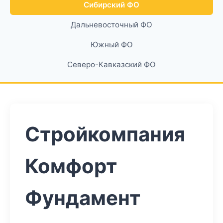
Сибирский ФО
Дальневосточный ФО
Южный ФО
Северо-Кавказский ФО
Стройкомпания
Комфорт
Фундамент