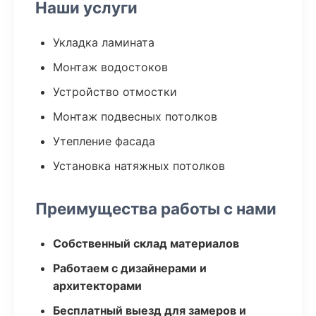
Наши услуги
Укладка ламината
Монтаж водостоков
Устройство отмостки
Монтаж подвесных потолков
Утепление фасада
Установка натяжных потолков
Преимущества работы с нами
Собственный склад материалов
Работаем с дизайнерами и
архитекторами
Бесплатный выезд для замеров и