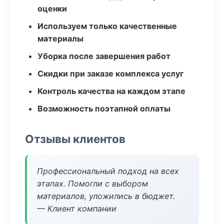
оценки
Используем только качественные
материалы
Уборка после завершения работ
Скидки при заказе комплекса услуг
Контроль качества на каждом этапе
Возможность поэтапной оплаты
Отзывы клиентов
Профессиональный подход на всех
этапах. Помогли с выбором
материалов, уложились в бюджет.
— Клиент компании