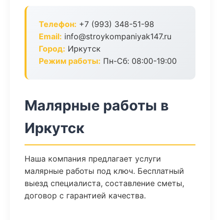
Телефон:
+7 (993) 348-51-98
Email:
info@stroykompaniyak147.ru
Город:
Иркутск
Режим работы:
Пн-Сб: 08:00-19:00
Малярные работы в
Иркутск
Наша компания предлагает услуги
малярные работы под ключ. Бесплатный
выезд специалиста, составление сметы,
договор с гарантией качества.