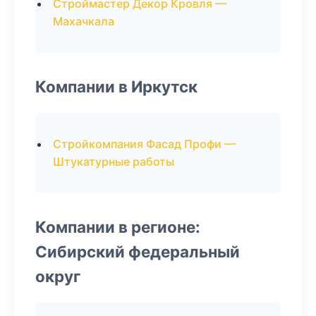
Строймастер Декор Кровля —
Махачкала
Компании в Иркутск
Стройкомпания Фасад Профи —
Штукатурные работы
Компании в регионе:
Сибирский федеральный
округ