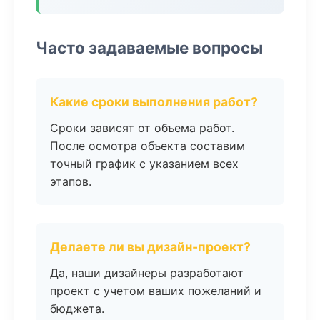
Часто задаваемые вопросы
Какие сроки выполнения работ?
Сроки зависят от объема работ.
После осмотра объекта составим
точный график с указанием всех
этапов.
Делаете ли вы дизайн-проект?
Да, наши дизайнеры разработают
проект с учетом ваших пожеланий и
бюджета.