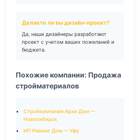
Делаете ли вы дизайн-проект?
Да, наши дизайнеры разработают
проект с учетом ваших пожеланий и
бюджета.
Похожие компании: Продажа
стройматериалов
Стройкомпания Архи Дом —
Новосибирск
ИП Ремонт Дом — Уфа