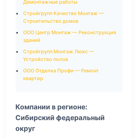
Демонтажные работы
Стройгрупп Качество Монтаж —
Строительство домов
ООО Центр Монтаж — Реконструкция
зданий
Стройгрупп Монтаж Люкс —
Устройство полов
ООО Отделка Профи — Ремонт
квартир
Компании в регионе:
Сибирский федеральный
округ