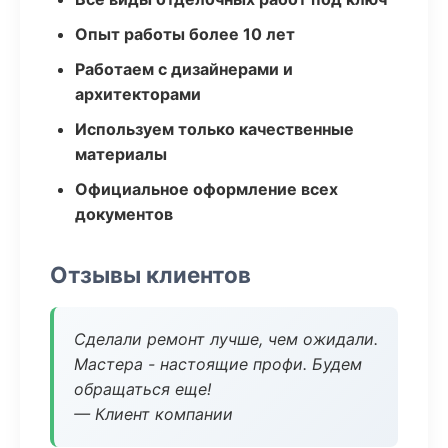
Опыт работы более 10 лет
Работаем с дизайнерами и
архитекторами
Используем только качественные
материалы
Официальное оформление всех
документов
Отзывы клиентов
Сделали ремонт лучше, чем ожидали.
Мастера - настоящие профи. Будем
обращаться еще!
— Клиент компании