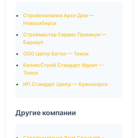
Стройкомпания Архи Дом —
Новосибирск
Строймастер Сервис Премиум —
Барнаул
ООО Центр Бетон — Томск
БизнесСтрой Стандарт Идеал —
Томск
ИП Стандарт Центр — Красноярск
Другие компании
Стройкомпания Элит Стандарт -