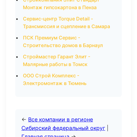
Монтаж гипсокартона в Пенза
Сервис-центр Torque Detail -
Трансмиссия и сцепление в Самара
ПСК Премиум Сервис -
Строительство домов в Барнаул
Строймастер Гарант Элит -
Малярные работы в Томск
ООО Строй Комплекс -
Электромонтаж в Тюмень
←
Все компании в регионе
Сибирский федеральный округ
|
Главная страница
→