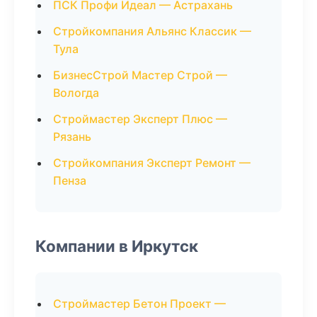
ПСК Профи Идеал — Астрахань
Стройкомпания Альянс Классик —
Тула
БизнесСтрой Мастер Строй —
Вологда
Строймастер Эксперт Плюс —
Рязань
Стройкомпания Эксперт Ремонт —
Пенза
Компании в Иркутск
Строймастер Бетон Проект —