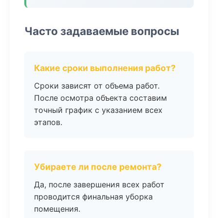
Часто задаваемые вопросы
Какие сроки выполнения работ?
Сроки зависят от объема работ.
После осмотра объекта составим
точный график с указанием всех
этапов.
Убираете ли после ремонта?
Да, после завершения всех работ
проводится финальная уборка
помещения.