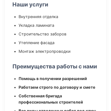
Наши услуги
Внутренняя отделка
Укладка ламината
Строительство заборов
Утепление фасада
Монтаж электропроводки
Преимущества работы с нами
Помощь в получении разрешений
Работаем строго по договору и смете
Собственная бригада
профессиональных строителей
Все виды отделочных работ под ключ