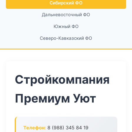
Сибирский ФО
Дальневосточный ФО
Южный ФО
Северо-Кавказский ФО
Стройкомпания
Премиум Уют
Телефон:
8 (988) 345 84 19