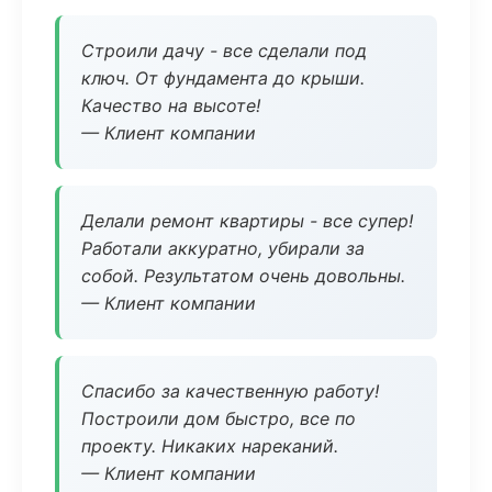
Строили дачу - все сделали под
ключ. От фундамента до крыши.
Качество на высоте!
— Клиент компании
Делали ремонт квартиры - все супер!
Работали аккуратно, убирали за
собой. Результатом очень довольны.
— Клиент компании
Спасибо за качественную работу!
Построили дом быстро, все по
проекту. Никаких нареканий.
— Клиент компании