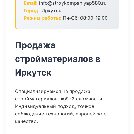
Email:
info@stroykompaniyap580.ru
Город:
Иркутск
Режим работы:
Пн-Сб: 08:00-19:00
Продажа
стройматериалов в
Иркутск
Специализируемся на продажа
стройматериалов любой сложности.
Индивидуальный подход, точное
соблюдение технологий, европейское
качество.