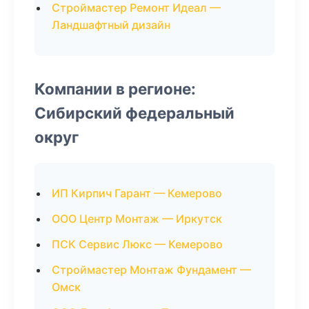
Строймастер Ремонт Идеал —
Ландшафтный дизайн
Компании в регионе:
Сибирский федеральный
округ
ИП Кирпич Гарант — Кемерово
ООО Центр Монтаж — Иркутск
ПСК Сервис Люкс — Кемерово
Строймастер Монтаж Фундамент —
Омск