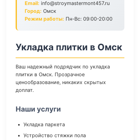
Email:
info@stroymastermont457.ru
Город:
Омск
Режим работы:
Пн-Вс: 09:00-20:00
Укладка плитки в Омск
Ваш надежный подрядчик по укладка
плитки в Омск. Прозрачное
ценообразование, никаких скрытых
доплат.
Наши услуги
Укладка паркета
Устройство стяжки пола