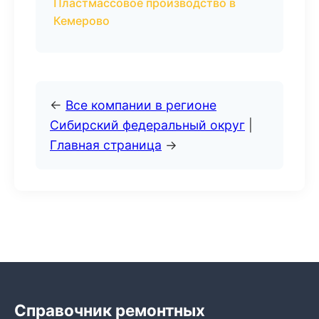
Пластмассовое производство в
Кемерово
←
Все компании в регионе
Сибирский федеральный округ
|
Главная страница
→
Справочник ремонтных