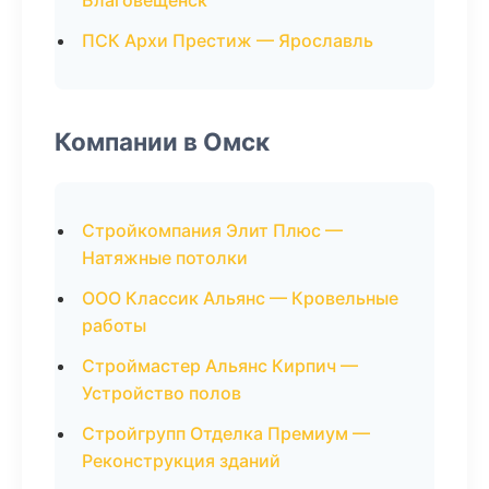
Благовещенск
ПСК Архи Престиж — Ярославль
Компании в Омск
Стройкомпания Элит Плюс —
Натяжные потолки
ООО Классик Альянс — Кровельные
работы
Строймастер Альянс Кирпич —
Устройство полов
Стройгрупп Отделка Премиум —
Реконструкция зданий