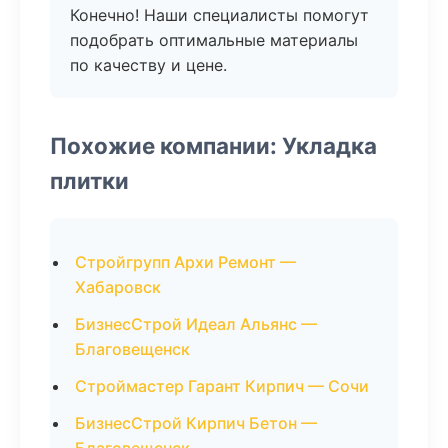
Конечно! Наши специалисты помогут
подобрать оптимальные материалы
по качеству и цене.
Похожие компании: Укладка
плитки
Стройгрупп Архи Ремонт —
Хабаровск
БизнесСтрой Идеал Альянс —
Благовещенск
Строймастер Гарант Кирпич — Сочи
БизнесСтрой Кирпич Бетон —