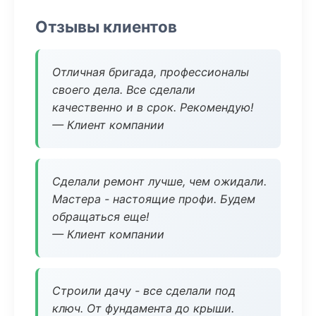
Отзывы клиентов
Отличная бригада, профессионалы
своего дела. Все сделали
качественно и в срок. Рекомендую!
— Клиент компании
Сделали ремонт лучше, чем ожидали.
Мастера - настоящие профи. Будем
обращаться еще!
— Клиент компании
Строили дачу - все сделали под
ключ. От фундамента до крыши.