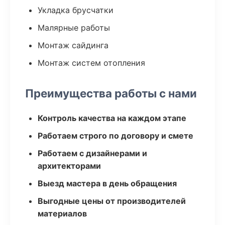
Укладка брусчатки
Малярные работы
Монтаж сайдинга
Монтаж систем отопления
Преимущества работы с нами
Контроль качества на каждом этапе
Работаем строго по договору и смете
Работаем с дизайнерами и
архитекторами
Выезд мастера в день обращения
Выгодные цены от производителей
материалов