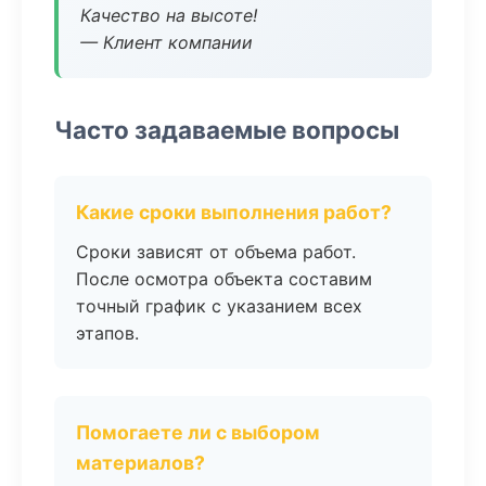
Качество на высоте!
— Клиент компании
Часто задаваемые вопросы
Какие сроки выполнения работ?
Сроки зависят от объема работ.
После осмотра объекта составим
точный график с указанием всех
этапов.
Помогаете ли с выбором
материалов?