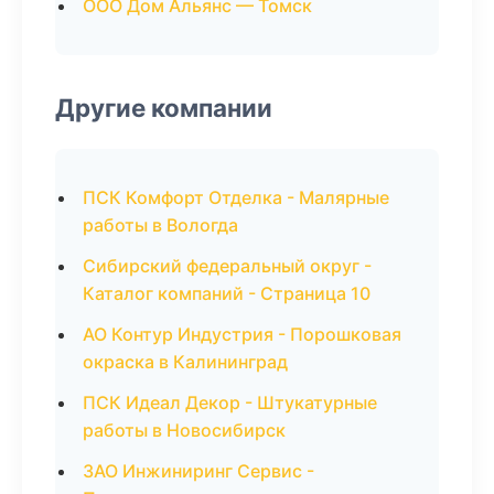
ООО Дом Альянс — Томск
Другие компании
ПСК Комфорт Отделка - Малярные
работы в Вологда
Сибирский федеральный округ -
Каталог компаний - Страница 10
АО Контур Индустрия - Порошковая
окраска в Калининград
ПСК Идеал Декор - Штукатурные
работы в Новосибирск
ЗАО Инжиниринг Сервис -