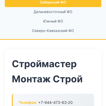
Сибирский ФО
Дальневосточный ФО
Южный ФО
Северо-Кавказский ФО
Строймастер
Монтаж Строй
Телефон:
+7-944-473-63-20