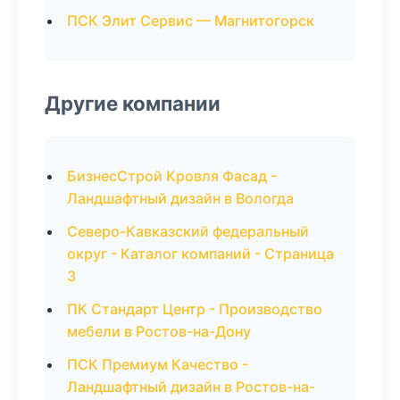
ПСК Элит Сервис — Магнитогорск
Другие компании
БизнесСтрой Кровля Фасад -
Ландшафтный дизайн в Вологда
Северо-Кавказский федеральный
округ - Каталог компаний - Страница
3
ПК Стандарт Центр - Производство
мебели в Ростов-на-Дону
ПСК Премиум Качество -
Ландшафтный дизайн в Ростов-на-