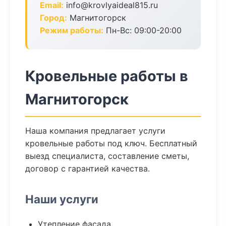
Email:
info@krovlyaideal815.ru
Город:
Магнитогорск
Режим работы:
Пн-Вс: 09:00-20:00
Кровельные работы в
Магнитогорск
Наша компания предлагает услуги
кровельные работы под ключ. Бесплатный
выезд специалиста, составление сметы,
договор с гарантией качества.
Наши услуги
Утепление фасада