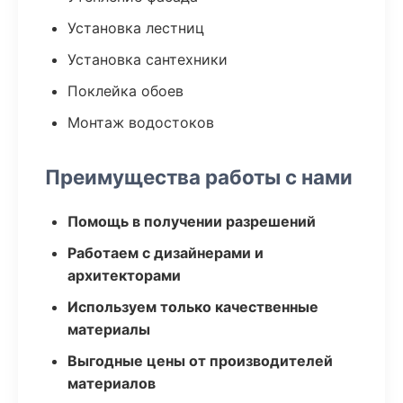
Установка лестниц
Установка сантехники
Поклейка обоев
Монтаж водостоков
Преимущества работы с нами
Помощь в получении разрешений
Работаем с дизайнерами и
архитекторами
Используем только качественные
материалы
Выгодные цены от производителей
материалов