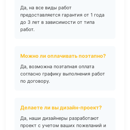
Да, на все виды работ
предоставляется гарантия от 1 года
до 3 лет в зависимости от типа
работ.
Можно ли оплачивать поэтапно?
Да, возможна поэтапная оплата
согласно графику выполнения работ
по договору.
Делаете ли вы дизайн-проект?
Да, наши дизайнеры разработают
проект с учетом ваших пожеланий и