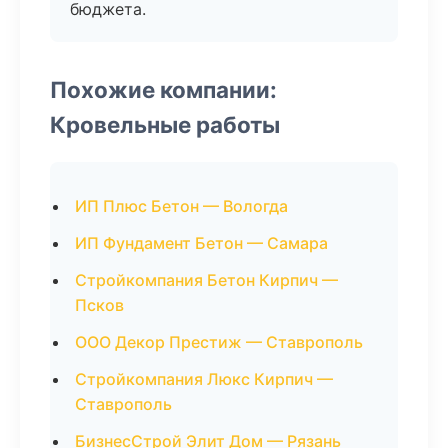
бюджета.
Похожие компании:
Кровельные работы
ИП Плюс Бетон — Вологда
ИП Фундамент Бетон — Самара
Стройкомпания Бетон Кирпич —
Псков
ООО Декор Престиж — Ставрополь
Стройкомпания Люкс Кирпич —
Ставрополь
БизнесСтрой Элит Дом — Рязань