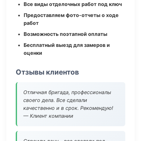
Все виды отделочных работ под ключ
Предоставляем фото-отчеты о ходе
работ
Возможность поэтапной оплаты
Бесплатный выезд для замеров и
оценки
Отзывы клиентов
Отличная бригада, профессионалы
своего дела. Все сделали
качественно и в срок. Рекомендую!
— Клиент компании