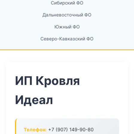
Сибирский ФО
Дальневосточный ФО
Южный ФО
Северо-Кавказский ФО
ИП Кровля
Идеал
Телефон:
+7 (907) 149-90-80