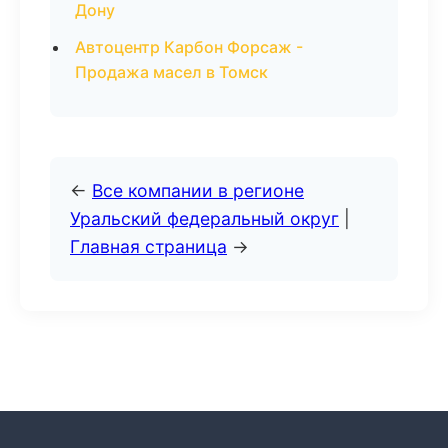
Дону
Автоцентр Карбон Форсаж -
Продажа масел в Томск
←
Все компании в регионе
Уральский федеральный округ
|
Главная страница
→