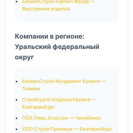
БизнесСтрой Кирпич Фасад —
Внутренняя отделка
Компании в регионе:
Уральский федеральный
округ
БизнесСтрой Фундамент Кровля —
Тюмень
Стройгрупп Отделка Кровля —
Екатеринбург
ПСК Плюс Классик — Челябинск
ООО Строй Премиум — Екатеринбург