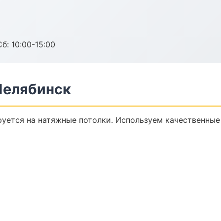
б: 10:00-15:00
Челябинск
уется на натяжные потолки. Используем качественные