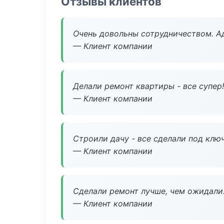
Отзывы клиентов
Очень довольны сотрудничеством. А
— Клиент компании
Делали ремонт квартиры - все супер!
— Клиент компании
Строили дачу - все сделали под клю
— Клиент компании
Сделали ремонт лучше, чем ожидали
— Клиент компании