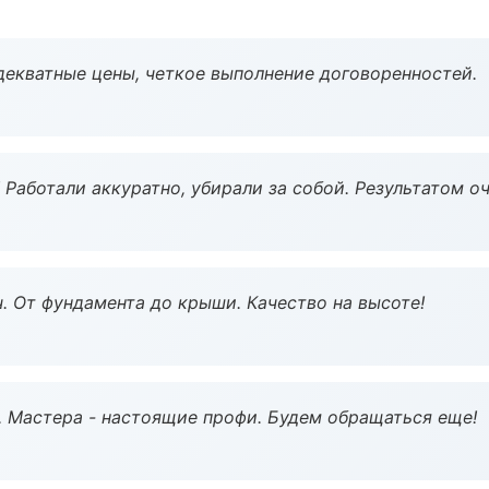
декватные цены, четкое выполнение договоренностей.
 Работали аккуратно, убирали за собой. Результатом о
ч. От фундамента до крыши. Качество на высоте!
. Мастера - настоящие профи. Будем обращаться еще!