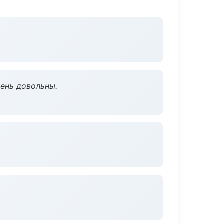
чень довольны.