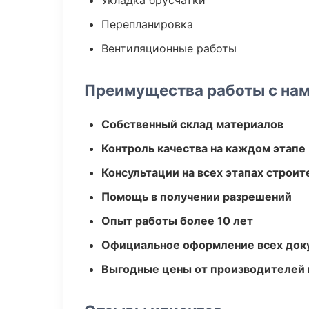
Укладка брусчатки
Перепланировка
Вентиляционные работы
Преимущества работы с на
Собственный склад материалов
Контроль качества на каждом этапе
Консультации на всех этапах строит
Помощь в получении разрешений
Опыт работы более 10 лет
Официальное оформление всех док
Выгодные цены от производителей