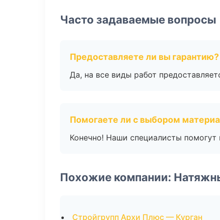
Часто задаваемые вопросы
Предоставляете ли вы гарантию?
Да, на все виды работ предоставляетс
Помогаете ли с выбором матери
Конечно! Наши специалисты помогут 
Похожие компании: Натяжн
Стройгрупп Архи Плюс — Курган