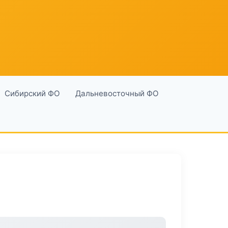
Сибирский ФО
Дальневосточный ФО