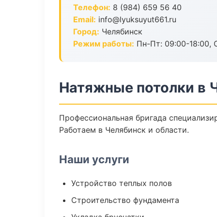
Телефон:
8 (984) 659 56 40
Email:
info@lyuksuyut661.ru
Город:
Челябинск
Режим работы:
Пн-Пт: 09:00-18:00, С
Натяжные потолки в 
Профессиональная бригада специализир
Работаем в Челябинск и области.
Наши услуги
Устройство теплых полов
Строительство фундамента