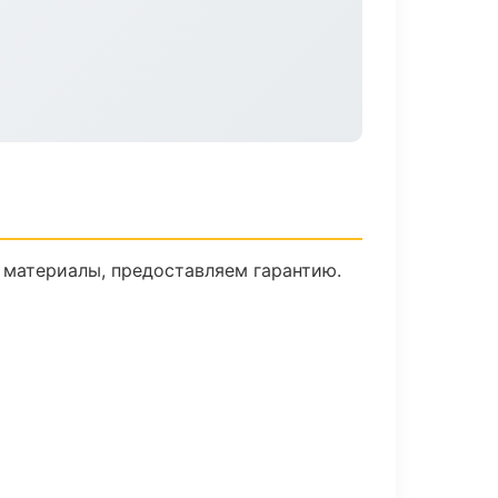
 материалы, предоставляем гарантию.