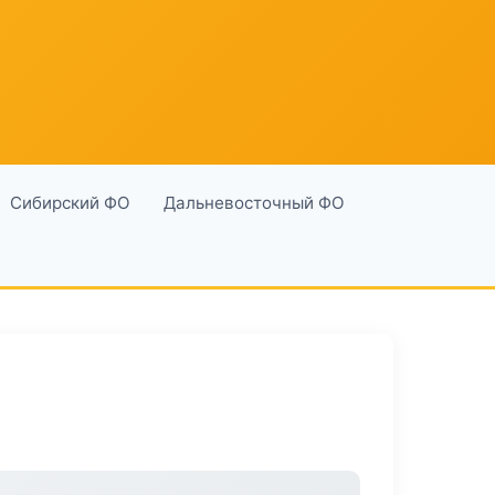
Сибирский ФО
Дальневосточный ФО