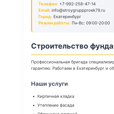
Телефон:
+7-992-258-47-14
Email:
info@stroygruppproek79.ru
Город:
Екатеринбург
Режим работы:
Пн-Вс: 09:00-20:00
Строительство фунда
Профессиональная бригада специализир
гарантию. Работаем в Екатеринбург и об
Наши услуги
Кирпичная кладка
Утепление фасада