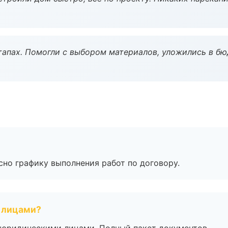
тапах. Помогли с выбором материалов, уложились в бю
сно графику выполнения работ по договору.
 лицами?