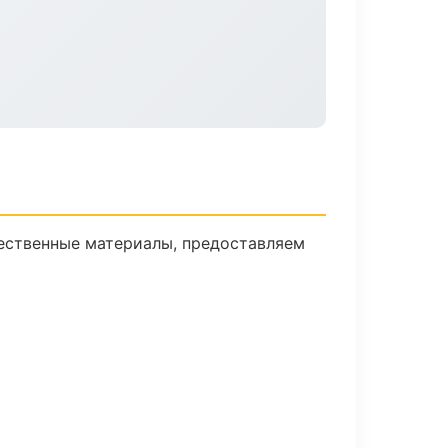
ественные материалы, предоставляем