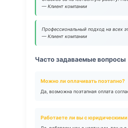
— Клиент компании
Профессиональный подход на всех э
— Клиент компании
Часто задаваемые вопросы
Можно ли оплачивать поэтапно?
Да, возможна поэтапная оплата согла
Работаете ли вы с юридическими