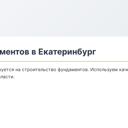
ментов в Екатеринбург
уется на строительство фундаментов. Используем кач
ласти.