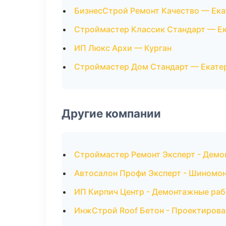
БизнесСтрой Ремонт Качество — Ека
Строймастер Классик Стандарт — Е
ИП Люкс Архи — Курган
Строймастер Дом Стандарт — Екате
Другие компании
Строймастер Ремонт Эксперт - Демо
Автосалон Профи Эксперт - Шиномон
ИП Кирпич Центр - Демонтажные раб
ИнжСтрой Roof Бетон - Проектирова