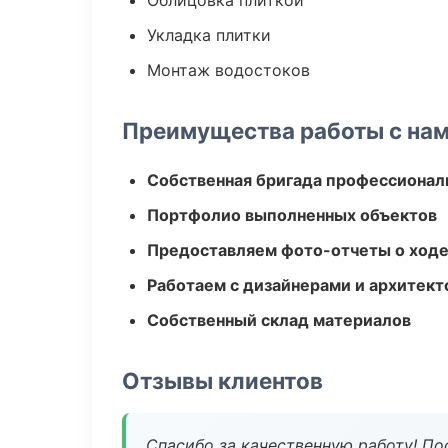
Облицовка плиткой
Укладка плитки
Монтаж водостоков
Преимущества работы с на
Собственная бригада профессионал
Портфолио выполненных объектов
Предоставляем фото-отчеты о ходе
Работаем с дизайнерами и архитек
Собственный склад материалов
Отзывы клиентов
Спасибо за качественную работу! По