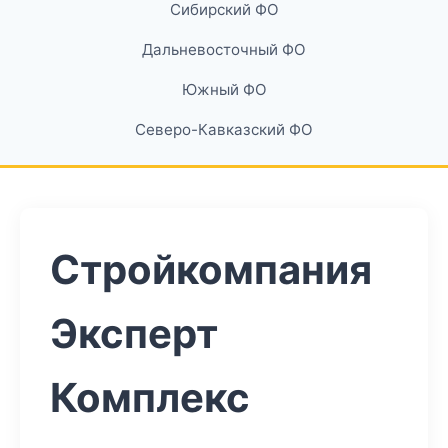
Сибирский ФО
Дальневосточный ФО
Южный ФО
Северо-Кавказский ФО
Стройкомпания
Эксперт
Комплекс