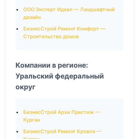
ООО Эксперт Идеал — Ландшафтный
дизайн
БизнесСтрой Ремонт Комфорт —
Строительство домов
Компании в регионе:
Уральский федеральный
округ
БизнесСтрой Архи Престиж —
Курган
БизнесСтрой Ремонт Кровля —