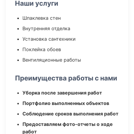
Наши услуги
Шпаклевка стен
Внутренняя отделка
Установка сантехники
Поклейка обоев
Вентиляционные работы
Преимущества работы с нами
Уборка после завершения работ
Портфолио выполненных объектов
Соблюдение сроков выполнения работ
Предоставляем фото-отчеты о ходе
работ