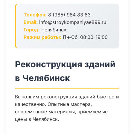
Телефон:
8 (985) 984 83 83
Email:
info@stroykompaniyae899.ru
Город:
Челябинск
Режим работы:
Пн-Сб: 08:00-19:00
Реконструкция зданий
в Челябинск
Выполним реконструкция зданий быстро и
качественно. Опытные мастера,
современные материалы, приемлемые
цены в Челябинск.