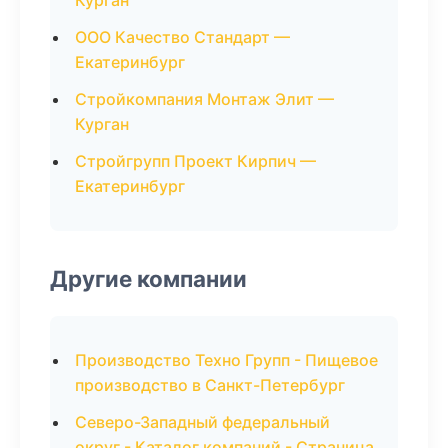
Курган
ООО Качество Стандарт —
Екатеринбург
Стройкомпания Монтаж Элит —
Курган
Стройгрупп Проект Кирпич —
Екатеринбург
Другие компании
Производство Техно Групп - Пищевое
производство в Санкт-Петербург
Северо-Западный федеральный
округ - Каталог компаний - Страница