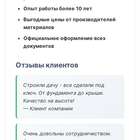
Опыт работы более 10 лет
Выгодные цены от производителей
материалов
Официальное оформление всех
документов
Отзывы клиентов
Строили дачу - все сделали под
ключ. От фундамента до крыши.
Качество на высоте!
— Клиент компании
Очень довольны сотрудничеством.