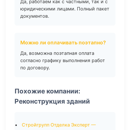
Да, работаем как с частными, так и с
юридическими лицами. Полный пакет
документов.
Можно ли оплачивать поэтапно?
Да, возможна поэтапная оплата
согласно графику выполнения работ
по договору.
Похожие компании:
Реконструкция зданий
Стройгрупп Отделка Эксперт —