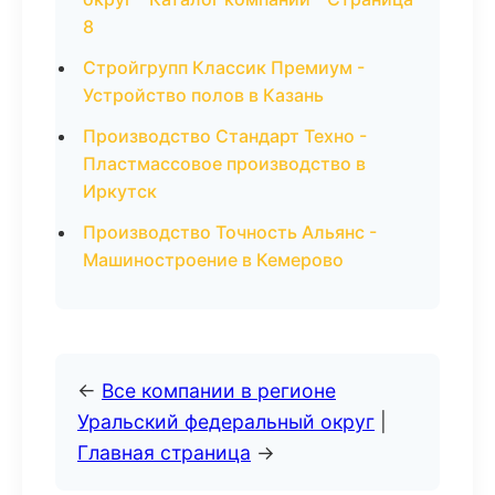
8
Стройгрупп Классик Премиум -
Устройство полов в Казань
Производство Стандарт Техно -
Пластмассовое производство в
Иркутск
Производство Точность Альянс -
Машиностроение в Кемерово
←
Все компании в регионе
Уральский федеральный округ
|
Главная страница
→