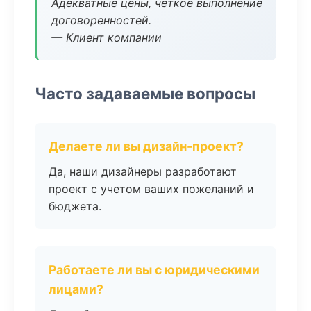
Адекватные цены, четкое выполнение
договоренностей.
— Клиент компании
Часто задаваемые вопросы
Делаете ли вы дизайн-проект?
Да, наши дизайнеры разработают
проект с учетом ваших пожеланий и
бюджета.
Работаете ли вы с юридическими
лицами?