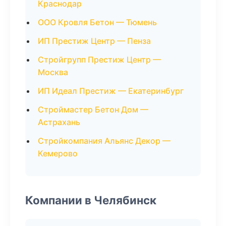
Краснодар
ООО Кровля Бетон — Тюмень
ИП Престиж Центр — Пенза
Стройгрупп Престиж Центр —
Москва
ИП Идеал Престиж — Екатеринбург
Строймастер Бетон Дом —
Астрахань
Стройкомпания Альянс Декор —
Кемерово
Компании в Челябинск