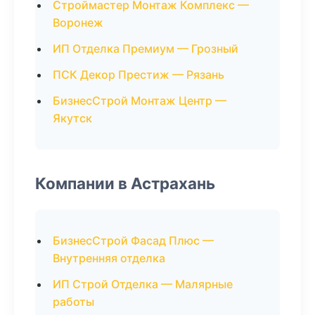
Строймастер Монтаж Комплекс —
Воронеж
ИП Отделка Премиум — Грозный
ПСК Декор Престиж — Рязань
БизнесСтрой Монтаж Центр —
Якутск
Компании в Астрахань
БизнесСтрой Фасад Плюс —
Внутренняя отделка
ИП Строй Отделка — Малярные
работы