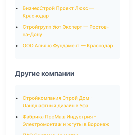
БизнесСтрой Проект Люкс —
Краснодар
Стройгрупп Уют Эксперт — Ростов-
на-Дону
ООО Альянс Фундамент — Краснодар
Другие компании
Стройкомпания Строй Дом -
Ландшафтный дизайн в Уфа
Фабрика ПроМаш Индустрия -
Электромонтаж и жгуты в Воронеж