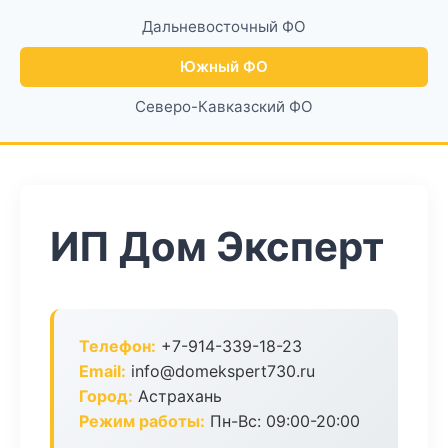
Дальневосточный ФО
Южный ФО
Северо-Кавказский ФО
ИП Дом Эксперт
Телефон:
+7-914-339-18-23
Email:
info@domekspert730.ru
Город:
Астрахань
Режим работы:
Пн-Вс: 09:00-20:00