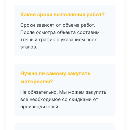
Какие сроки выполнения работ?
Сроки зависят от объема работ.
После осмотра объекта составим
точный график с указанием всех
этапов.
Нужно ли самому закупать
материалы?
Не обязательно. Мы можем закупить
все необходимое со скидками от
производителей.