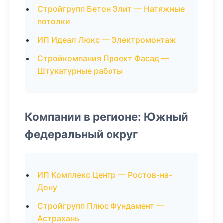
Стройгрупп Бетон Элит — Натяжные
потолки
ИП Идеал Люкс — Электромонтаж
Стройкомпания Проект Фасад —
Штукатурные работы
Компании в регионе: Южный
федеральный округ
ИП Комплекс Центр — Ростов-на-
Дону
Стройгрупп Плюс Фундамент —
Астрахань