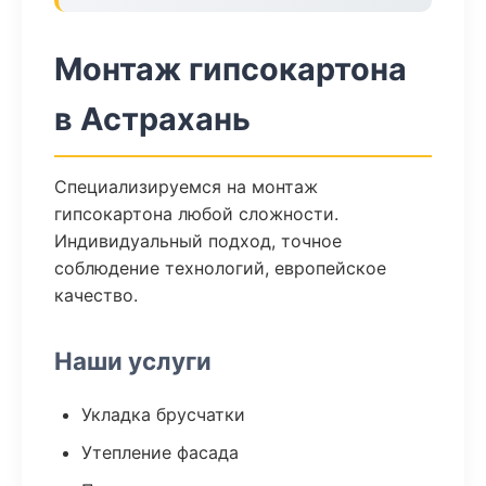
Монтаж гипсокартона
в Астрахань
Специализируемся на монтаж
гипсокартона любой сложности.
Индивидуальный подход, точное
соблюдение технологий, европейское
качество.
Наши услуги
Укладка брусчатки
Утепление фасада