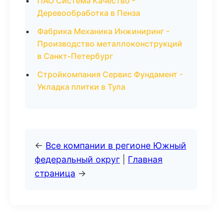
ПАО Система Качество -
Деревообработка в Пенза
Фабрика Механика Инжиниринг -
Производство металлоконструкций
в Санкт-Петербург
Стройкомпания Сервис Фундамент -
Укладка плитки в Тула
←
Все компании в регионе Южный
федеральный округ
|
Главная
страница
→