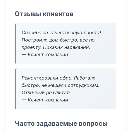
Отзывы клиентов
Спасибо за качественную работу!
Построили дом быстро, все по
проекту. Никаких нареканий.
— Клиент компании
Ремонтировали офис. Работали
быстро, не мешали сотрудникам.
Отличный результат!
— Клиент компании
Часто задаваемые вопросы