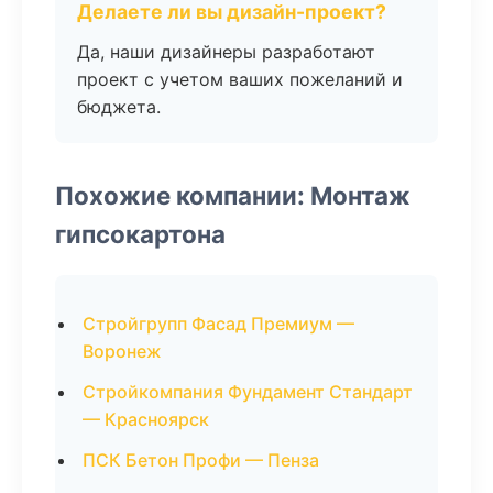
Делаете ли вы дизайн-проект?
Да, наши дизайнеры разработают
проект с учетом ваших пожеланий и
бюджета.
Похожие компании: Монтаж
гипсокартона
Стройгрупп Фасад Премиум —
Воронеж
Стройкомпания Фундамент Стандарт
— Красноярск
ПСК Бетон Профи — Пенза