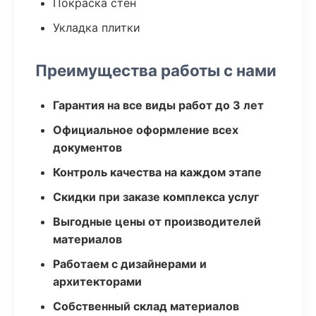
Покраска стен
Укладка плитки
Преимущества работы с нами
Гарантия на все виды работ до 3 лет
Официальное оформление всех
документов
Контроль качества на каждом этапе
Скидки при заказе комплекса услуг
Выгодные цены от производителей
материалов
Работаем с дизайнерами и
архитекторами
Собственный склад материалов