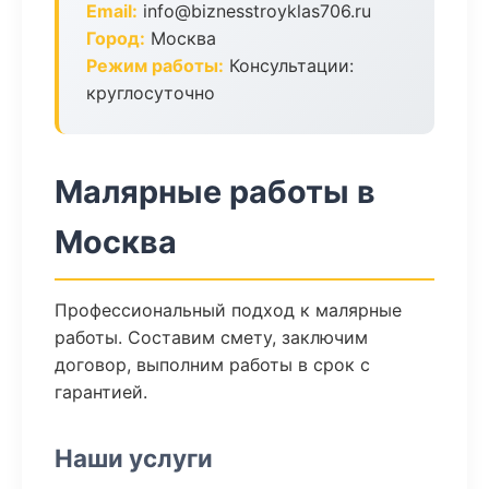
Email:
info@biznesstroyklas706.ru
Город:
Москва
Режим работы:
Консультации:
круглосуточно
Малярные работы в
Москва
Профессиональный подход к малярные
работы. Составим смету, заключим
договор, выполним работы в срок с
гарантией.
Наши услуги