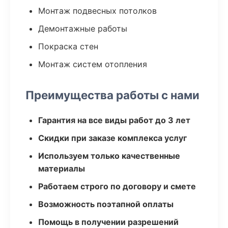
Монтаж подвесных потолков
Демонтажные работы
Покраска стен
Монтаж систем отопления
Преимущества работы с нами
Гарантия на все виды работ до 3 лет
Скидки при заказе комплекса услуг
Используем только качественные
материалы
Работаем строго по договору и смете
Возможность поэтапной оплаты
Помощь в получении разрешений