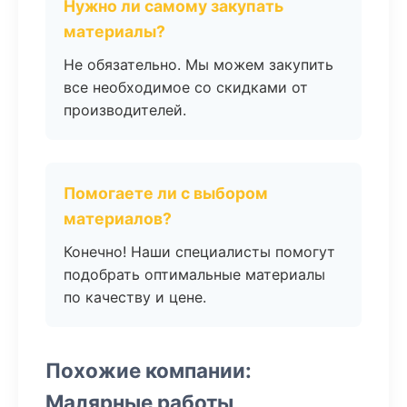
Нужно ли самому закупать
материалы?
Не обязательно. Мы можем закупить
все необходимое со скидками от
производителей.
Помогаете ли с выбором
материалов?
Конечно! Наши специалисты помогут
подобрать оптимальные материалы
по качеству и цене.
Похожие компании:
Малярные работы