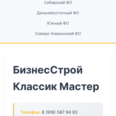
Сибирский ФО
Дальневосточный ФО
Южный ФО
Северо-Кавказский ФО
БизнесСтрой
Классик Мастер
Телефон:
8 (916) 587 94 93