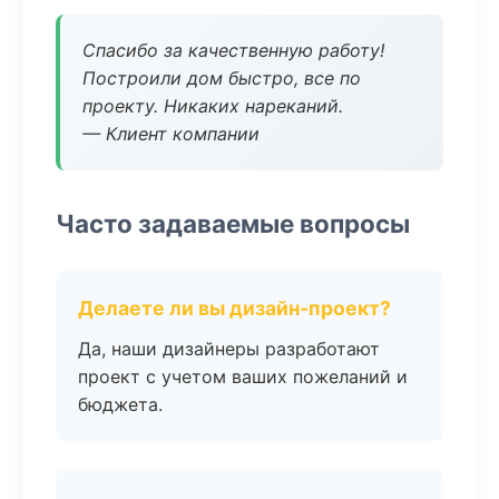
Спасибо за качественную работу!
Построили дом быстро, все по
проекту. Никаких нареканий.
— Клиент компании
Часто задаваемые вопросы
Делаете ли вы дизайн-проект?
Да, наши дизайнеры разработают
проект с учетом ваших пожеланий и
бюджета.