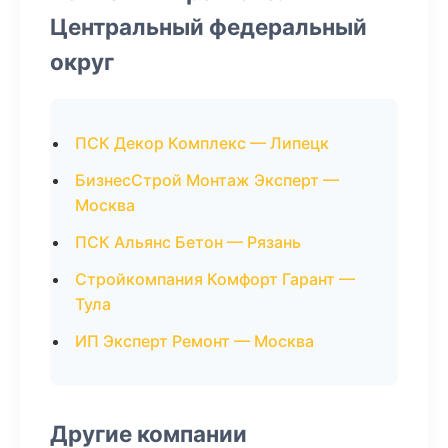
Центральный федеральный
округ
ПСК Декор Комплекс — Липецк
БизнесСтрой Монтаж Эксперт —
Москва
ПСК Альянс Бетон — Рязань
Стройкомпания Комфорт Гарант —
Тула
ИП Эксперт Ремонт — Москва
Другие компании