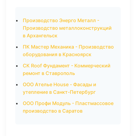
Производство Энерго Металл -
Производство металлоконструкций
в Архангельск
ПК Мастер Механика - Производство
оборудования в Красноярск
СК Roof Фундамент - Коммерческий
ремонт в Ставрополь
ООО Ателье House - Фасады и
утепление в Санкт-Петербург
ООО Профи Модуль - Пластмассовое
производство в Саратов