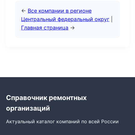
←
Все компании в регионе
Центральный федеральный округ
|
Главная страница
→
Справочник ремонтных
организаций
Актуальный каталог компаний по всей России