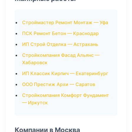
Строймастер Ремонт Монтаж — Уфа
ПСК Ремонт Бетон — Краснодар
ИП Строй Отделка — Астрахань
Стройкомпания Фасад Альянс —
Хабаровск
ИП Классик Кирпич — Екатеринбург
ООО Престиж Архи — Саратов
Стройкомпания Комфорт Фундамент
— Иркутск
Компании в Москва