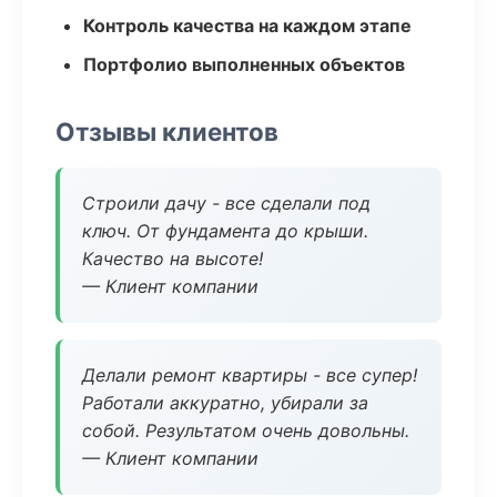
Контроль качества на каждом этапе
Портфолио выполненных объектов
Отзывы клиентов
Строили дачу - все сделали под
ключ. От фундамента до крыши.
Качество на высоте!
— Клиент компании
Делали ремонт квартиры - все супер!
Работали аккуратно, убирали за
собой. Результатом очень довольны.
— Клиент компании