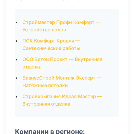
Строймастер Профи Комфорт —
Устройство полов
ПСК Комфорт Кровля —
Сантехнические работы
ООО Бетон Проект — Внутренняя
отделка
БизнесСтрой Монтаж Эксперт —
Натяжные потолки
Стройкомпания Идеал Мастер —
Внутренняя отделка
Компании в регионе: