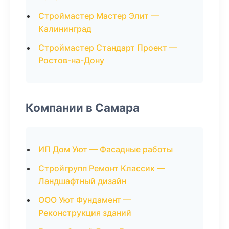
Строймастер Мастер Элит —
Калининград
Строймастер Стандарт Проект —
Ростов-на-Дону
Компании в Самара
ИП Дом Уют — Фасадные работы
Стройгрупп Ремонт Классик —
Ландшафтный дизайн
ООО Уют Фундамент —
Реконструкция зданий