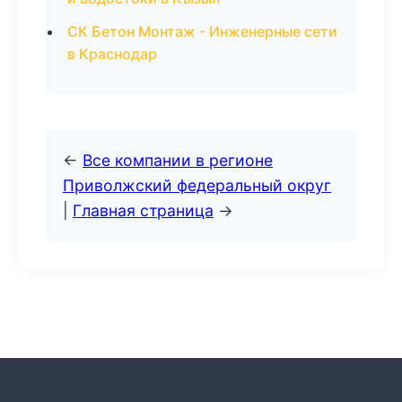
СК Бетон Монтаж - Инженерные сети
в Краснодар
←
Все компании в регионе
Приволжский федеральный округ
|
Главная страница
→