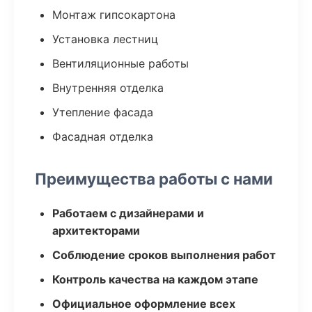
Монтаж гипсокартона
Установка лестниц
Вентиляционные работы
Внутренняя отделка
Утепление фасада
Фасадная отделка
Преимущества работы с нами
Работаем с дизайнерами и
архитекторами
Соблюдение сроков выполнения работ
Контроль качества на каждом этапе
Официальное оформление всех