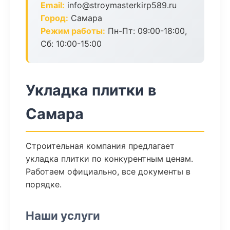
Email:
info@stroymasterkirp589.ru
Город:
Самара
Режим работы:
Пн-Пт: 09:00-18:00,
Сб: 10:00-15:00
Укладка плитки в
Самара
Строительная компания предлагает
укладка плитки по конкурентным ценам.
Работаем официально, все документы в
порядке.
Наши услуги