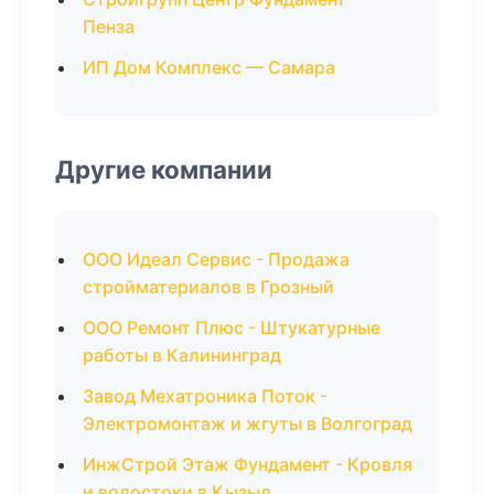
Пенза
ИП Дом Комплекс — Самара
Другие компании
ООО Идеал Сервис - Продажа
стройматериалов в Грозный
ООО Ремонт Плюс - Штукатурные
работы в Калининград
Завод Мехатроника Поток -
Электромонтаж и жгуты в Волгоград
ИнжСтрой Этаж Фундамент - Кровля
и водостоки в Кызыл