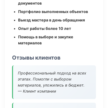
документов
Портфолио выполненных объектов
Выезд мастера в день обращения
Опыт работы более 10 лет
Помощь в выборе и закупке
материалов
Отзывы клиентов
Профессиональный подход на всех
этапах. Помогли с выбором
материалов, уложились в бюджет.
— Клиент компании