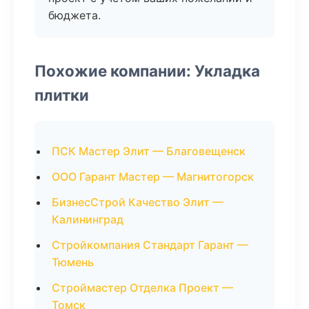
бюджета.
Похожие компании: Укладка
плитки
ПСК Мастер Элит — Благовещенск
ООО Гарант Мастер — Магнитогорск
БизнесСтрой Качество Элит —
Калининград
Стройкомпания Стандарт Гарант —
Тюмень
Строймастер Отделка Проект —
Томск