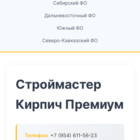
Сибирский ФО
Дальневосточный ФО
Южный ФО
Северо-Кавказский ФО
Строймастер
Кирпич Премиум
Телефон:
+7 (954) 611-56-23