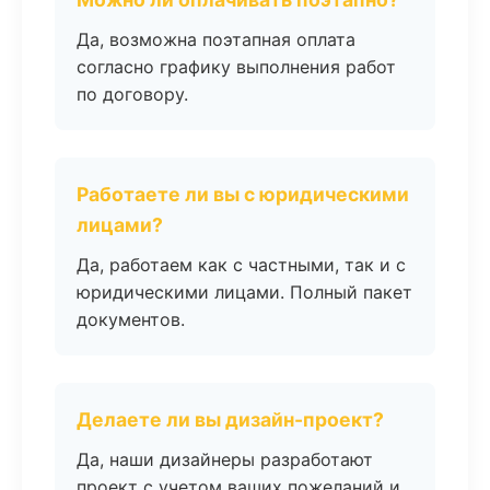
Да, возможна поэтапная оплата
согласно графику выполнения работ
по договору.
Работаете ли вы с юридическими
лицами?
Да, работаем как с частными, так и с
юридическими лицами. Полный пакет
документов.
Делаете ли вы дизайн-проект?
Да, наши дизайнеры разработают
проект с учетом ваших пожеланий и