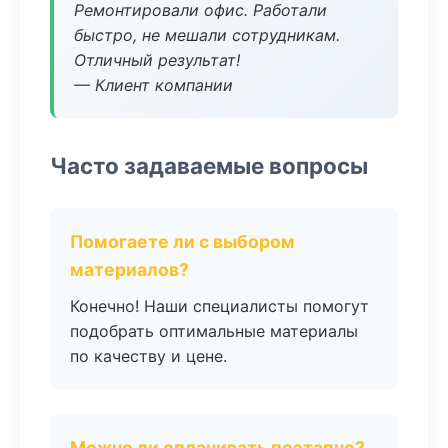
Ремонтировали офис. Работали
быстро, не мешали сотрудникам.
Отличный результат!
— Клиент компании
Часто задаваемые вопросы
Помогаете ли с выбором
материалов?
Конечно! Наши специалисты помогут
подобрать оптимальные материалы
по качеству и цене.
Можно ли оплачивать поэтапно?