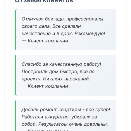
Отличная бригада, профессионалы
своего дела. Все сделали
качественно и в срок. Рекомендую!
— Клиент компании
Спасибо за качественную работу!
Построили дом быстро, все по
проекту. Никаких нареканий.
— Клиент компании
Делали ремонт квартиры - все супер!
Работали аккуратно, убирали за
собой. Результатом очень довольны.