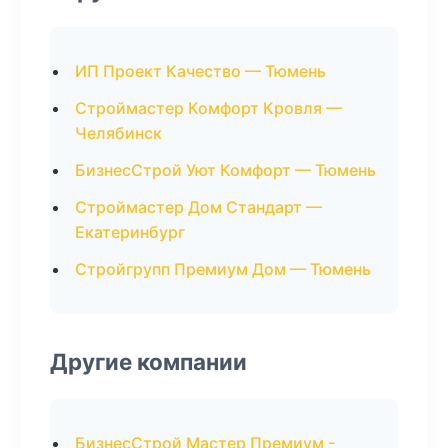
ИП Проект Качество — Тюмень
Строймастер Комфорт Кровля —
Челябинск
БизнесСтрой Уют Комфорт — Тюмень
Строймастер Дом Стандарт —
Екатеринбург
Стройгрупп Премиум Дом — Тюмень
Другие компании
БизнесСтрой Мастер Премиум -