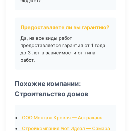
бюджета.
Предоставляете ли вы гарантию?
Да, на все виды работ
предоставляется гарантия от 1 года
до 3 лет в зависимости от типа
работ.
Похожие компании:
Строительство домов
ООО Монтаж Кровля — Астрахань
Стройкомпания Уют Идеал — Самара