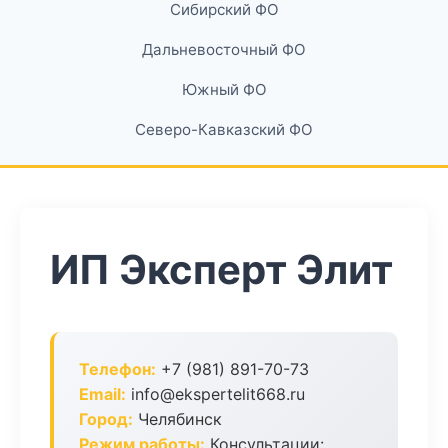
Сибирский ФО
Дальневосточный ФО
Южный ФО
Северо-Кавказский ФО
ИП Эксперт Элит
Телефон:
+7 (981) 891-70-73
Email:
info@ekspertelit668.ru
Город:
Челябинск
Режим работы:
Консультации: