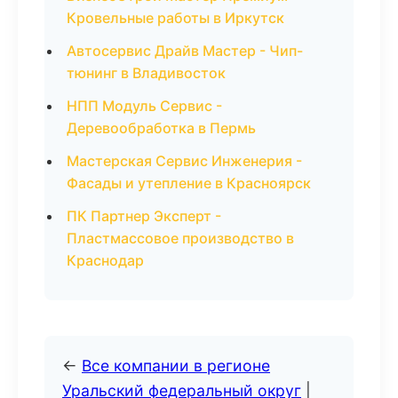
Кровельные работы в Иркутск
Автосервис Драйв Мастер - Чип-
тюнинг в Владивосток
НПП Модуль Сервис -
Деревообработка в Пермь
Мастерская Сервис Инженерия -
Фасады и утепление в Красноярск
ПК Партнер Эксперт -
Пластмассовое производство в
Краснодар
←
Все компании в регионе
Уральский федеральный округ
|