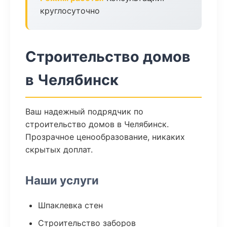
круглосуточно
Строительство домов
в Челябинск
Ваш надежный подрядчик по
строительство домов в Челябинск.
Прозрачное ценообразование, никаких
скрытых доплат.
Наши услуги
Шпаклевка стен
Строительство заборов