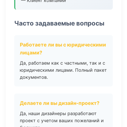
— Клиент компании
Часто задаваемые вопросы
Работаете ли вы с юридическими
лицами?
Да, работаем как с частными, так и с
юридическими лицами. Полный пакет
документов.
Делаете ли вы дизайн-проект?
Да, наши дизайнеры разработают
проект с учетом ваших пожеланий и