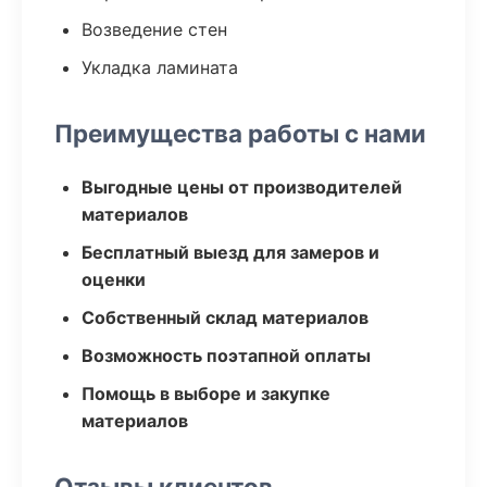
Возведение стен
Укладка ламината
Преимущества работы с нами
Выгодные цены от производителей
материалов
Бесплатный выезд для замеров и
оценки
Собственный склад материалов
Возможность поэтапной оплаты
Помощь в выборе и закупке
материалов
Отзывы клиентов