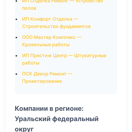
ИП Отделка Ремонт — Устройство
полов
ИП Комфорт Отделка —
Строительство фундаментов
ООО Мастер Комплекс —
Кровельные работы
ИП Престиж Центр — Штукатурные
работы
ПСК Декор Ремонт —
Проектирование
Компании в регионе:
Уральский федеральный
округ