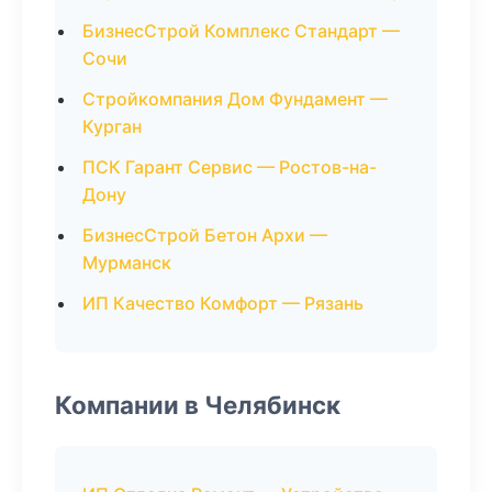
БизнесСтрой Комплекс Стандарт —
Сочи
Стройкомпания Дом Фундамент —
Курган
ПСК Гарант Сервис — Ростов-на-
Дону
БизнесСтрой Бетон Архи —
Мурманск
ИП Качество Комфорт — Рязань
Компании в Челябинск