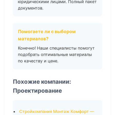
юридическими лицами. Полный пакет
документов.
Помогаете ли с выбором
материалов?
Конечно! Наши специалисты помогут
подобрать оптимальные материалы
по качеству и цене.
Похожие компании:
Проектирование
Стройкомпания Монтаж Комфорт —