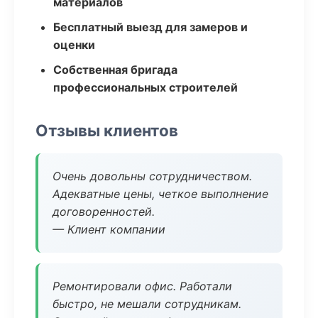
материалов
Бесплатный выезд для замеров и
оценки
Собственная бригада
профессиональных строителей
Отзывы клиентов
Очень довольны сотрудничеством.
Адекватные цены, четкое выполнение
договоренностей.
— Клиент компании
Ремонтировали офис. Работали
быстро, не мешали сотрудникам.