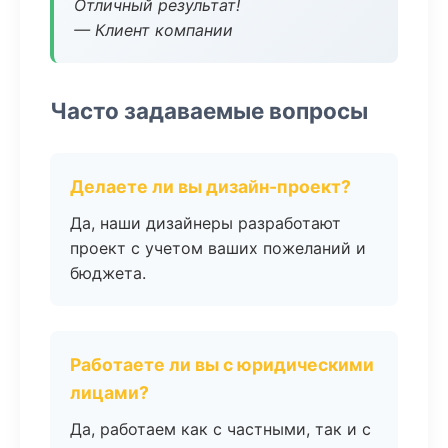
Отличный результат!
— Клиент компании
Часто задаваемые вопросы
Делаете ли вы дизайн-проект?
Да, наши дизайнеры разработают
проект с учетом ваших пожеланий и
бюджета.
Работаете ли вы с юридическими
лицами?
Да, работаем как с частными, так и с