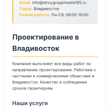
Email:
info@stroygruppmaste165.ru
Город:
Владивосток
Режим работы:
Пн-Сб: 08:00-19:00
Проектирование в
Владивосток
Компания выполняет все виды работ по
направлению проектирование. Работаем с
частными и коммерческими объектами в
Владивосток. Качество и соблюдение
сроков гарантируем.
Наши услуги