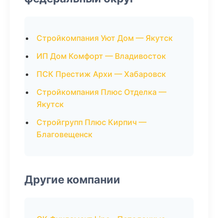
Стройкомпания Уют Дом — Якутск
ИП Дом Комфорт — Владивосток
ПСК Престиж Архи — Хабаровск
Стройкомпания Плюс Отделка —
Якутск
Стройгрупп Плюс Кирпич —
Благовещенск
Другие компании