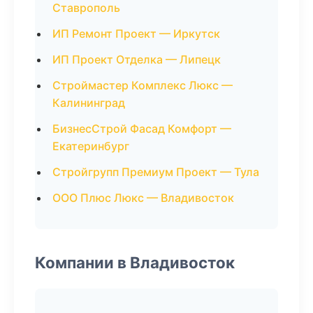
Ставрополь
ИП Ремонт Проект — Иркутск
ИП Проект Отделка — Липецк
Строймастер Комплекс Люкс —
Калининград
БизнесСтрой Фасад Комфорт —
Екатеринбург
Стройгрупп Премиум Проект — Тула
ООО Плюс Люкс — Владивосток
Компании в Владивосток