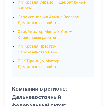
ИП Кровля Сервис — Демонтажные
работы
Стройкомпания Альянс Эксперт —
Демонтажные работы
Строймастер Монтаж Уют —
Кровельные работы
ИП Кровля Престиж —
Строительство бань
ПСК Премиум Мастер —
Демонтажные работы
Компании в регионе:
Дальневосточный
федеральный округ