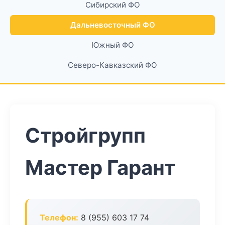
Сибирский ФО
Дальневосточный ФО
Южный ФО
Северо-Кавказский ФО
Стройгрупп
Мастер Гарант
Телефон:
8 (955) 603 17 74