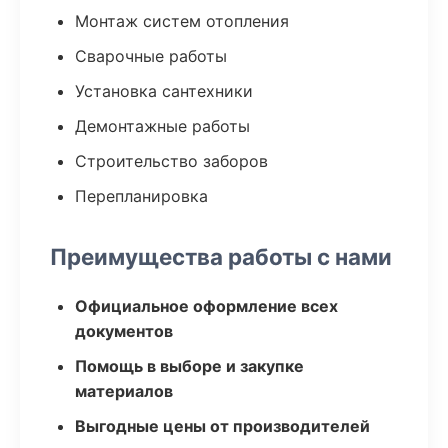
Монтаж систем отопления
Сварочные работы
Установка сантехники
Демонтажные работы
Строительство заборов
Перепланировка
Преимущества работы с нами
Официальное оформление всех
документов
Помощь в выборе и закупке
материалов
Выгодные цены от производителей