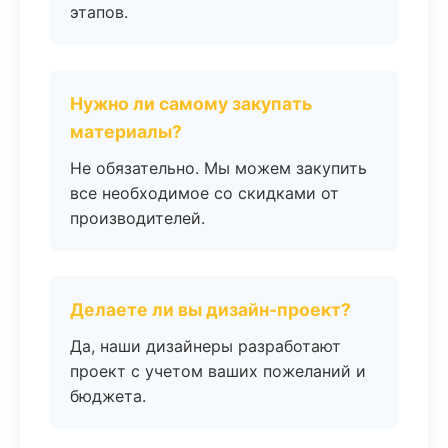
этапов.
Нужно ли самому закупать
материалы?
Не обязательно. Мы можем закупить
все необходимое со скидками от
производителей.
Делаете ли вы дизайн-проект?
Да, наши дизайнеры разработают
проект с учетом ваших пожеланий и
бюджета.