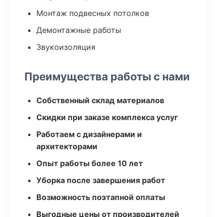
Монтаж подвесных потолков
Демонтажные работы
Звукоизоляция
Преимущества работы с нами
Собственный склад материалов
Скидки при заказе комплекса услуг
Работаем с дизайнерами и
архитекторами
Опыт работы более 10 лет
Уборка после завершения работ
Возможность поэтапной оплаты
Выгодные цены от производителей