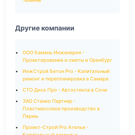
Тюмень
Другие компании
ООО Камень Инженерия -
Проектирование и сметы в Оренбург
ИнжСтрой Бетон Pro - Капитальный
ремонт и перепланировка в Самара
СТО Диск Про - Автостекла в Сочи
ЗАО Станко Партнер -
Пластмассовое производство в
Пермь
Проект-Строй Pro Ателье -
Капитальный ремонт и