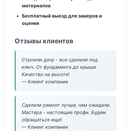
материалов
Бесплатный выезд для замеров и
оценки
Отзывы клиентов
Строили дачу - все сделали под
ключ. От фундамента до крыши.
Качество на высоте!
— Клиент компании
Сделали ремонт лучше, чем ожидали.
Мастера - настоящие профи. Будем
обращаться еще!
— Клиент компании