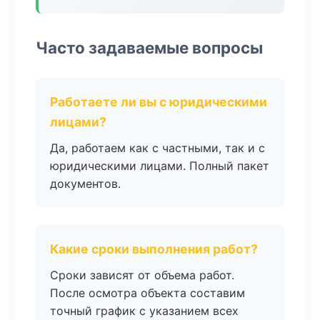
Часто задаваемые вопросы
Работаете ли вы с юридическими
лицами?
Да, работаем как с частными, так и с
юридическими лицами. Полный пакет
документов.
Какие сроки выполнения работ?
Сроки зависят от объема работ.
После осмотра объекта составим
точный график с указанием всех