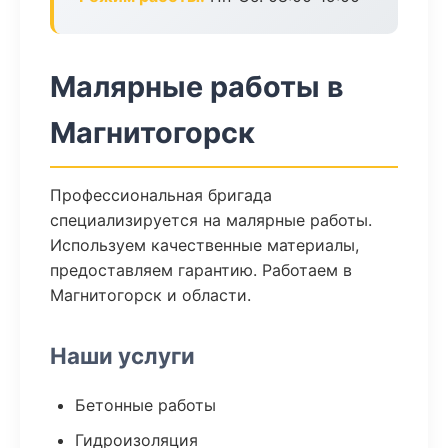
Малярные работы в
Магнитогорск
Профессиональная бригада
специализируется на малярные работы.
Используем качественные материалы,
предоставляем гарантию. Работаем в
Магнитогорск и области.
Наши услуги
Бетонные работы
Гидроизоляция