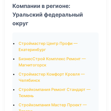
Компании в регионе:
Уральский федеральный
округ
Строймастер Центр Профи —
Екатеринбург
БизнесСтрой Комплекс Ремонт —
Магнитогорск
Строймастер Комфорт Кровля —
Челябинск
Стройкомпания Ремонт Стандарт —
Тюмень
Стройкомпания Мастер Проект —