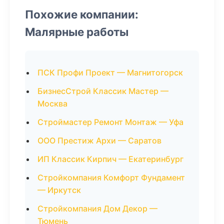
Похожие компании:
Малярные работы
ПСК Профи Проект — Магнитогорск
БизнесСтрой Классик Мастер —
Москва
Строймастер Ремонт Монтаж — Уфа
ООО Престиж Архи — Саратов
ИП Классик Кирпич — Екатеринбург
Стройкомпания Комфорт Фундамент
— Иркутск
Стройкомпания Дом Декор —
Тюмень