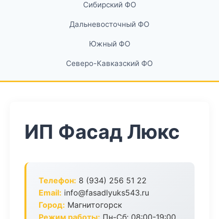
Сибирский ФО
Дальневосточный ФО
Южный ФО
Северо-Кавказский ФО
ИП Фасад Люкс
Телефон:
8 (934) 256 51 22
Email:
info@fasadlyuks543.ru
Город:
Магнитогорск
Режим работы:
Пн-Сб: 08:00-19:00