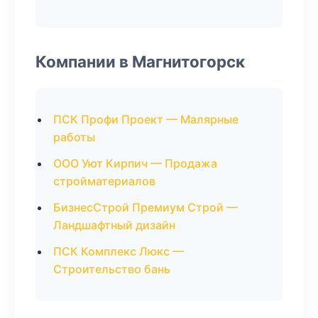
Компании в Магнитогорск
ПСК Профи Проект — Малярные
работы
ООО Уют Кирпич — Продажа
стройматериалов
БизнесСтрой Премиум Строй —
Ландшафтный дизайн
ПСК Комплекс Люкс —
Строительство бань