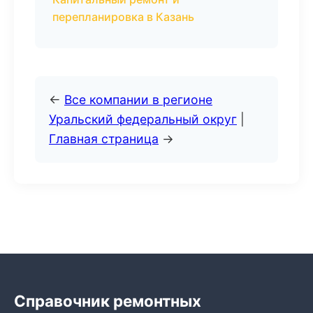
перепланировка в Казань
←
Все компании в регионе
Уральский федеральный округ
|
Главная страница
→
Справочник ремонтных